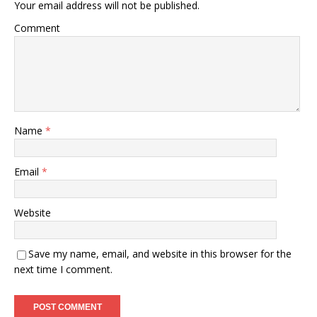
Your email address will not be published.
Comment
Name
*
Email
*
Website
Save my name, email, and website in this browser for the
next time I comment.