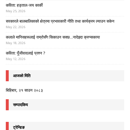
कविता: हड्ताल-जय कार्की
May 25, 2026
सरकारले बालबालिकाको क्षेत्रमा प्रभावकारी नीति तथा कार्यक्रम ल्याउन सकेन
May 22, 2026
कलाले मानिसहरूलाई राम्रोसँग सिकाउन सक्छ…नादेझ्दा क्रुप्सकाया
May 18, 2026
कविता: पूँजीवादलाई प्रश्न ?
May 12, 2026
आजको मिति
बिहिबार, २१ साउन २०८३
सम्पादकिय
ट्रेन्डिङ