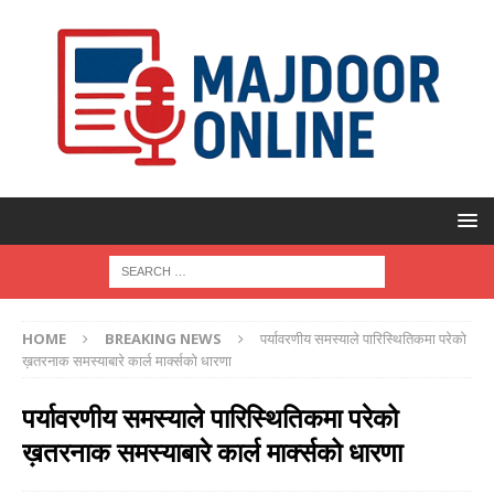
HOME
BREAKING NEWS
पर्यावरणीय समस्याले पारिस्थितिकमा परेको
ख़तरनाक समस्याबारे कार्ल मार्क्सको धारणा
पर्यावरणीय समस्याले पारिस्थितिकमा परेको
ख़तरनाक समस्याबारे कार्ल मार्क्सको धारणा