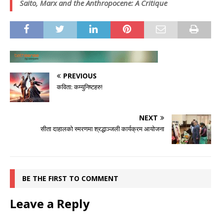
Saito, Marx and the Anthropocene: A Critique
PREVIOUS
कविता: कम्युनिष्टहरु!
NEXT
सीता दाहालको स्मरणमा श्रद्धाञ्जली कार्यक्रम आयोजना
BE THE FIRST TO COMMENT
Leave a Reply