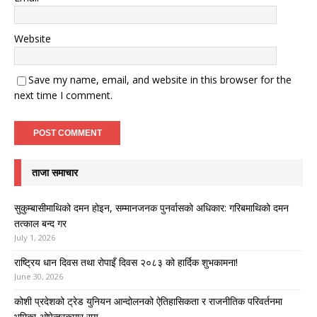
Website
Save my name, email, and website in this browser for the
next time I comment.
ताजा समाचार
सुकुम्बासीमाथिको दमन होइन, सम्मानजनक पुनर्वासको अधिकार: गरिबमाथिको दमन
तत्काल बन्द गर
July 1, 2026
राष्ट्रिय धान दिवस तथा रोपाइँ दिवस २०८३ को हार्दिक शुभकामना!
June 30, 2026
कोशी प्रदेशको ट्रेड युनियन आन्दोलनको ऐतिहासिकता र राजनीतिक परिवर्तनमा
भूमिका-ओपेन्द्रकुमार राय