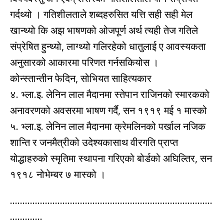
गर्दथ्यो । गतिशीलताले शब्दहरुसित यत्ति सही सही मेल
खान्थ्यो कि अझ भाषणको ओजपूर्ण अर्थ त्यही तेज गतिले
संप्रेषित हुन्थ्यो, लाग्थ्यो गलिरहेको धातुलाई ए आवस्यकता
अनुसारको आकारमा परिणत गर्नसकियोस ।
कोन्स्तान्तीन फेदिन, सोभियत साहित्यकार
४. भ्ला.इ. लेनिन लाल मैदानमा स्तेपान राजिनको स्मारकको
अनावरणको अवसरमा भाषण गर्दै, सन १९१९ मई १ मास्को
५. भ्ला.इ. लेनिन लाल मैदानमा क्रेमलिनको पर्खाल नजिक
शान्ति र जनमैत्रीको उदेश्यकासाथ वीरगति प्राप्त
योद्धाहरुको स्मृतिमा स्थापना गरिएको बोर्डको अघिल्तिर, सन
१९१८ नोभेम्बर ७ मास्को ।
………………………………………………………………………
………….