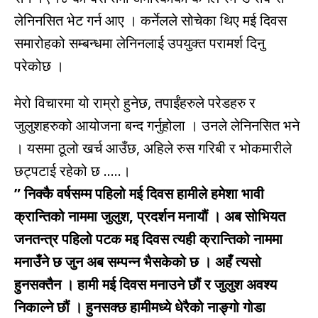
लेनिनसित भेट गर्न आए । कर्नेलले सोचेका थिए मई दिवस
समारोहको सम्बन्धमा लेनिनलाई उपयुक्त परामर्श दिनु
परेकोछ ।
मेरो विचारमा यो राम्रो हुनेछ, तपाईंहरुले परेडहरु र
जुलुशहरुको आयोजना बन्द गर्नुहोला । उनले लेनिनसित भने
। यसमा ठूलो खर्च आउँछ, अहिले रुस गरिबी र भोकमारीले
छट्पटाई रहेको छ …..।
” निक्कै वर्षसम्म पहिलो मई दिवस हामीले हमेशा भावी
क्रान्तिको नाममा जुलुश, प्रदर्शन मनायौं । अब सोभियत
जनतन्त्र पहिलो पटक मइ दिवस त्यही क्रान्तिको नाममा
मनाउँने छ जुन अब सम्पन्न भैसकेको छ । अहँ त्यसो
हुनसक्तैन । हामी मई दिवस मनाउने छौं र जुलुश अवश्य
निकाल्ने छौं । हुनसक्छ हामीमध्ये धेरैको नाङ्गो गोडा