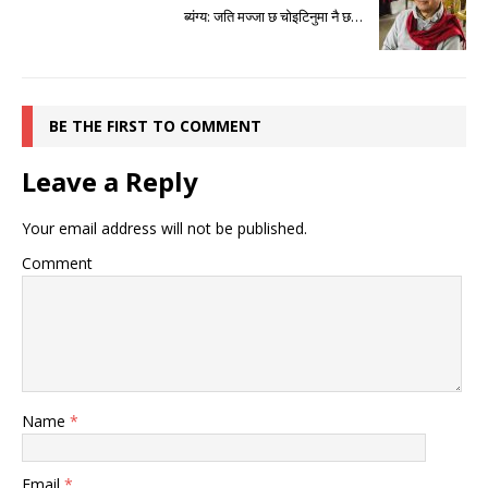
ब्यंग्य: जति मज्जा छ चोइटिनुमा नै छ…
BE THE FIRST TO COMMENT
Leave a Reply
Your email address will not be published.
Comment
Name
*
Email
*