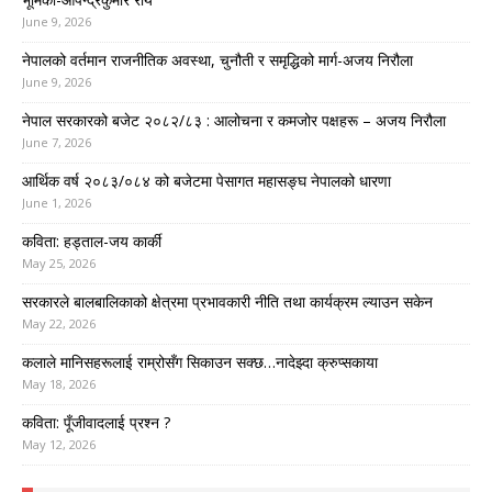
June 9, 2026
नेपालको वर्तमान राजनीतिक अवस्था, चुनौती र समृद्धिको मार्ग-अजय निरौला
June 9, 2026
नेपाल सरकारको बजेट २०८२/८३ : आलोचना र कमजोर पक्षहरू – अजय निरौला
June 7, 2026
आर्थिक वर्ष २०८३/०८४ को बजेटमा पेसागत महासङ्घ नेपालको धारणा
June 1, 2026
कविता: हड्ताल-जय कार्की
May 25, 2026
सरकारले बालबालिकाको क्षेत्रमा प्रभावकारी नीति तथा कार्यक्रम ल्याउन सकेन
May 22, 2026
कलाले मानिसहरूलाई राम्रोसँग सिकाउन सक्छ…नादेझ्दा क्रुप्सकाया
May 18, 2026
कविता: पूँजीवादलाई प्रश्न ?
May 12, 2026