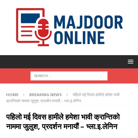
HOME
BREAKING NEWS
पहिलो मई दिवस हामीले हमेशा भावी
क्रान्तिको नाममा जुलुश, प्रदर्शन मनायौं – भ्ला.इ.लेनिन
पहिलो मई दिवस हामीले हमेशा भावी क्रान्तिको
नाममा जुलुश, प्रदर्शन मनायौं – भ्ला.इ.लेनिन