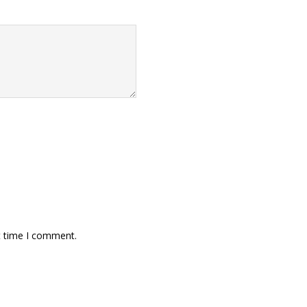
t time I comment.