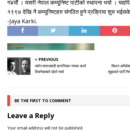
ग¥यौं । यसरी नेपाल कम्युनिष्ट पार्टीको स्थापना भयो । यद्यप
१९९७ देखि नै कम्युनिष्टहरु संगठित हुने प्रक्रिया शुरु भईस
-Jaya Karki.
PREVIOUS
जर्मन समाजबादी क्रान्तिका नायक कार्ल
विधान अधिवेशन
लिबनेख्तबारे छोटो चर्चा
सुझावले पार्टी निर
BE THE FIRST TO COMMENT
Leave a Reply
Your email address will not be published.