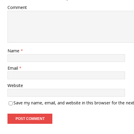
Comment
Name
*
Email
*
Website
Save my name, email, and website in this browser for the nex