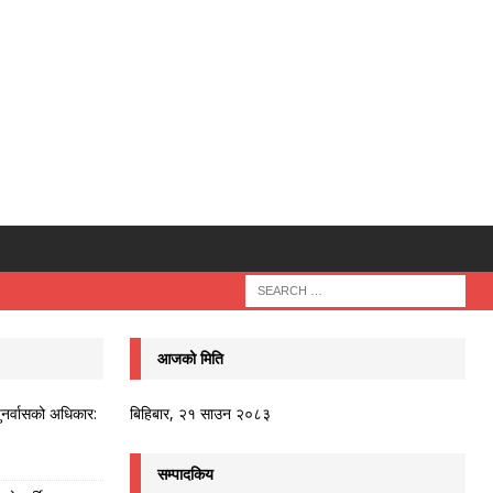
आजको मिति
ुनर्वासको अधिकार:
बिहिबार, २१ साउन २०८३
सम्पादकिय