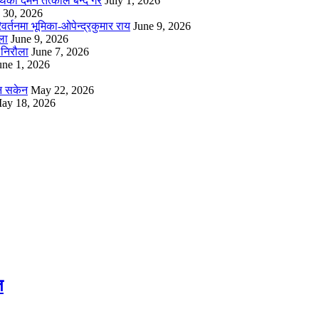
थिको दमन तत्काल बन्द गर
July 1, 2026
 30, 2026
्तनमा भूमिका-ओपेन्द्रकुमार राय
June 9, 2026
ला
June 9, 2026
निरौला
June 7, 2026
une 1, 2026
उन सकेन
May 22, 2026
ay 18, 2026
त