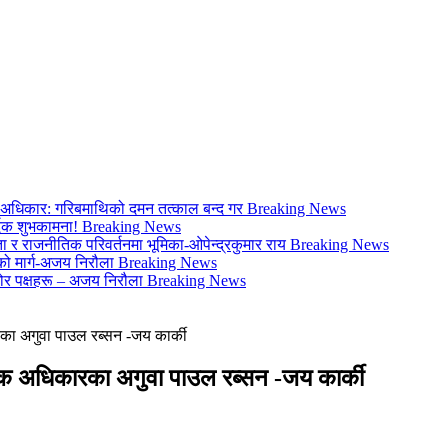
ो अधिकार: गरिबमाथिको दमन तत्काल बन्द गर
Breaking News
्दिक शुभकामना!
Breaking News
 र राजनीतिक परिवर्तनमा भूमिका-ओपेन्द्रकुमार राय
Breaking News
िको मार्ग-अजय निरौला
Breaking News
र पक्षहरू – अजय निरौला
Breaking News
का अगुवा पाउल रब्सन -जय कार्की
िक अधिकारका अगुवा पाउल रब्सन -जय कार्की