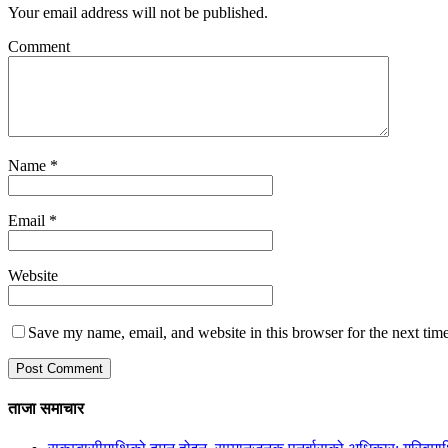
Your email address will not be published.
Comment
Name
*
Email
*
Website
Save my name, email, and website in this browser for the next tim
ताजा समाचार