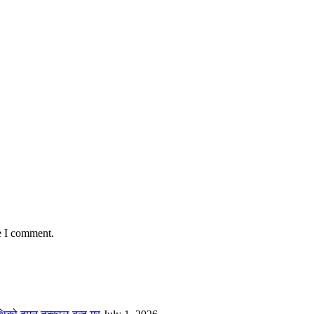
e I comment.