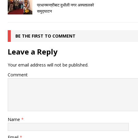
प्रधानमन्त्रीबाट दुधौली नगर अस्पतालको
समुद्घाटन
BE THE FIRST TO COMMENT
Leave a Reply
Your email address will not be published.
Comment
Name
*
Email
*