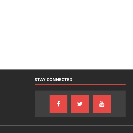
STAY CONNECTED