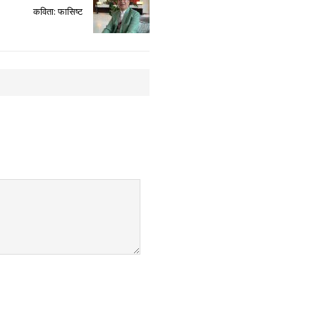
कविता: फासिष्ट