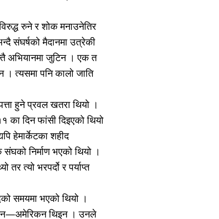
 विरुद्ध रुने र शोक मनाउनेतिर
्दै संघर्षको मैदानमा उत्रेकी
्तै अभियानमा जुटिन । एक त
इन । त्यसमा पनि कालो जाति
पत्ता हुने प्रवल खतरा थियो ।
१ का दिन फांसी दिइएको थियो
पि हेमार्केटका शहीद
 संघको निर्माण भएको थियो ।
तर त्यो भरपर्दो र पर्याप्त
ुद्धको समयमा भएको थियो ।
रिकन—अमेरिकन थिइन । उनले