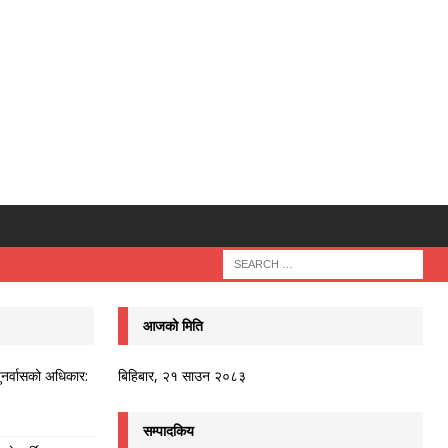
आजको मिति
ुनर्वासको अधिकार:
बिहिबार, २१ साउन २०८३
सम्पादकिय