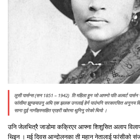
लुसी पार्सन्स (सन 1851 – 1942) ति महिला हुन जो आफ्नो पति अल्वर्ट पार्सन 
फांसीमा झुण्डयाउनु अघि एक झलक उनलाई हेर्न पाउंभनि सरकारसित अनुनय विनय 
साना दुई नानीहरुसहित प्रहरी खोरमा थुनिनु परेको थियो ।
उनि जेलभित्रै जाडोमा कक्रिएर आफ्ना शिशुसित अलाप विलाप गर्
थिइन । मई दिवस आन्दोलनका ती महान नेतालाई फांसीको सं