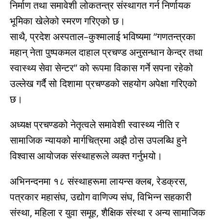
निर्माण तथा समावेशी लोकतन्त्र संस्थागत गर्न निर्णायक
भूमिका खेलेको स्मरण गरिएको छ।
साथै, प्रदेश अस्पताल–कुश्मालाई भविष्यमा “गणतन्त्रका
महान् नेता पुष्पकमल दाहाल प्रचण्ड अनुसन्धान केन्द्र तथा
स्वास्थ्य सेवा सेन्टर” को रूपमा विकास गर्ने सपना रहेको
उल्लेख गर्दै सो दिशामा प्रचण्डको सहयोग अपेक्षा गरिएको
छ।
अध्यक्ष प्रचण्डको नेतृत्वले समावेशी स्वास्थ्य नीति र
सामाजिक न्यायको मार्गचित्रमा अझै ठोस उपलब्धि हुने
विश्वास आयोजक संस्थाहरूले व्यक्त गर्नुभयो।
अभिनन्दनमा १८ संस्थाहरूमा लायन्स क्लब, रेडक्रस,
पत्रकार महासंघ, उद्योग वाणिज्य संघ, विभिन्न सहकारी
संस्था, महिला र युवा समूह, शैक्षिक संस्था र अन्य सामाजिक