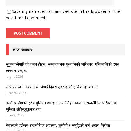
Save my name, email, and website in this browser for the
next time I comment.
ताजा समाचार
सुकुम्बासीमाथिको दमन होइन, सम्मानजनक पुनर्वासको अधिकार: गरिबमाथिको दमन
तत्काल बन्द गर
July 1, 2026
राष्ट्रिय धान दिवस तथा रोपाइँ दिवस २०८३ को हार्दिक शुभकामना!
June 30, 2026
कोशी प्रदेशको ट्रेड युनियन आन्दोलनको ऐतिहासिकता र राजनीतिक परिवर्तनमा
भूमिका-ओपेन्द्रकुमार राय
June 9, 2026
नेपालको वर्तमान राजनीतिक अवस्था, चुनौती र समृद्धिको मार्ग-अजय निरौला