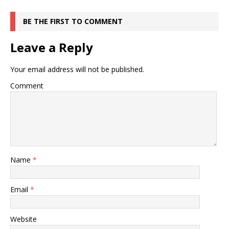
BE THE FIRST TO COMMENT
Leave a Reply
Your email address will not be published.
Comment
Name
*
Email
*
Website