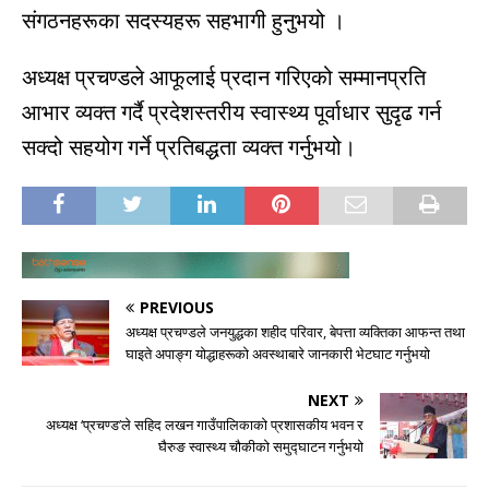
संगठनहरूका सदस्यहरू सहभागी हुनुभयो ।
अध्यक्ष प्रचण्डले आफूलाई प्रदान गरिएको सम्मानप्रति
आभार व्यक्त गर्दै प्रदेशस्तरीय स्वास्थ्य पूर्वाधार सुदृढ गर्न
सक्दो सहयोग गर्ने प्रतिबद्धता व्यक्त गर्नुभयो।
PREVIOUS
अध्यक्ष प्रचण्डले जनयुद्धका शहीद परिवार, बेपत्ता व्यक्तिका आफन्त तथा
घाइते अपाङ्ग योद्धाहरूको अवस्थाबारे जानकारी भेटघाट गर्नुभयो
NEXT
अध्यक्ष ‘प्रचण्ड’ले सहिद लखन गाउँपालिकाको प्रशासकीय भवन र
घैरुङ स्वास्थ्य चौकीको समुद्घाटन गर्नुभयो