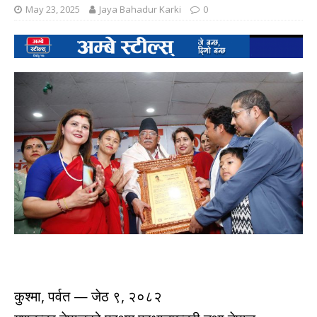
May 23, 2025
Jaya Bahadur Karki
0
कुश्मा, पर्वत — जेठ ९, २०८२