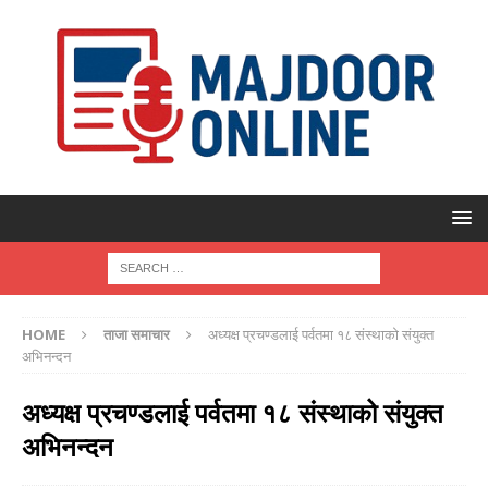
HOME
ताजा समाचार
अध्यक्ष प्रचण्डलाई पर्वतमा १८ संस्थाको संयुक्त
अभिनन्दन
अध्यक्ष प्रचण्डलाई पर्वतमा १८ संस्थाको संयुक्त
अभिनन्दन