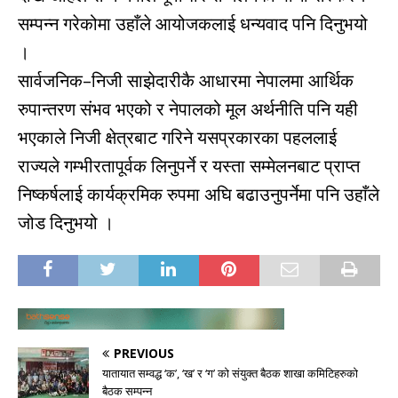
सम्पन्न गरेकोमा उहाँले आयोजकलाई धन्यवाद पनि दिनुभयो
।
सार्वजनिक–निजी साझेदारीकै आधारमा नेपालमा आर्थिक
रुपान्तरण संभव भएको र नेपालको मूल अर्थनीति पनि यही
भएकाले निजी क्षेत्रबाट गरिने यसप्रकारका पहललाई
राज्यले गम्भीरतापूर्वक लिनुपर्ने र यस्ता सम्मेलनबाट प्राप्त
निष्कर्षलाई कार्यक्रमिक रुपमा अघि बढाउनुपर्नेमा पनि उहाँले
जोड दिनुभयो ।
PREVIOUS
यातायात सम्वद्ध ‘क’, ‘ख’ र ‘ग’ को संयुक्त बैठक शाखा कमिटिहरुको
बैठक सम्पन्न