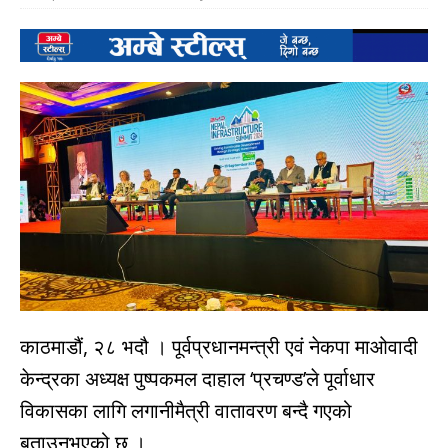
काठमाडौं, २८ भदौ । पूर्वप्रधानमन्त्री एवं नेकपा माओवादी
केन्द्रका अध्यक्ष पुष्पकमल दाहाल ‘प्रचण्ड’ले पूर्वाधार
विकासका लागि लगानीमैत्री वातावरण बन्दै गएको
बताउनुभएको छ ।