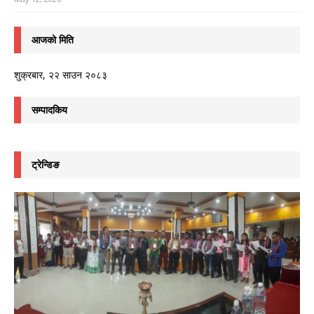
आजको मिति
शुक्रबार, २२ साउन २०८३
सम्पादकिय
ट्रेन्डिङ