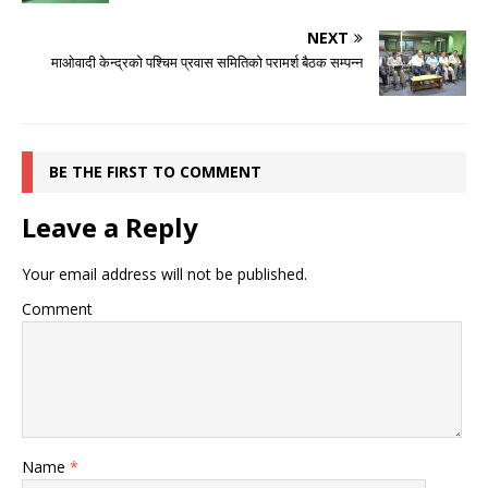
NEXT
माओवादी केन्द्रको पश्चिम प्रवास समितिको परामर्श बैठक सम्पन्न
BE THE FIRST TO COMMENT
Leave a Reply
Your email address will not be published.
Comment
Name
*