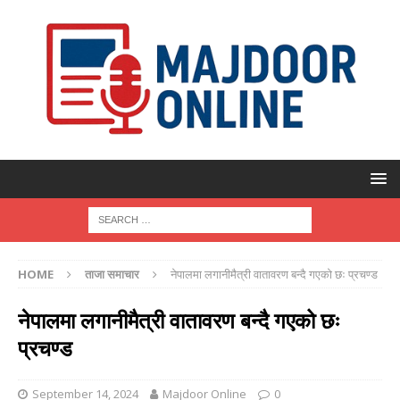
HOME
ताजा समाचार
नेपालमा लगानीमैत्री वातावरण बन्दै गएको छः प्रचण्ड
नेपालमा लगानीमैत्री वातावरण बन्दै गएको छः
प्रचण्ड
September 14, 2024
Majdoor Online
0