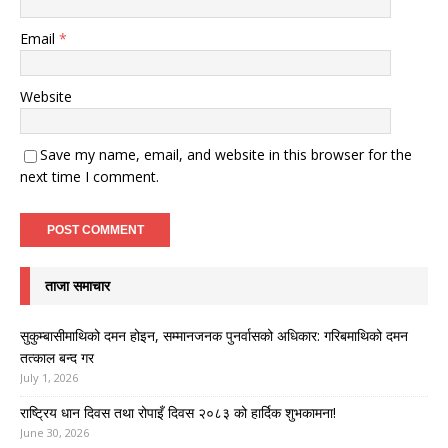
Email
*
Website
Save my name, email, and website in this browser for the
next time I comment.
ताजा समाचार
सुकुम्बासीमाथिको दमन होइन, सम्मानजनक पुनर्वासको अधिकार: गरिबमाथिको दमन
तत्काल बन्द गर
July 1, 2026
राष्ट्रिय धान दिवस तथा रोपाइँ दिवस २०८३ को हार्दिक शुभकामना!
June 30, 2026