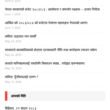
June 9, 2026
नेपाल सरकारको बजेट २०८२/८३ : आलोचना र कमजोर पक्षहरू – अजय निरौला
June 7, 2026
आर्थिक वर्ष २०८३/०८४ को बजेटमा पेसागत महासङ्घ नेपालको धारणा
June 1, 2026
कविता: हड्ताल-जय कार्की
May 25, 2026
सरकारले बालबालिकाको क्षेत्रमा प्रभावकारी नीति तथा कार्यक्रम ल्याउन सकेन
May 22, 2026
कलाले मानिसहरूलाई राम्रोसँग सिकाउन सक्छ…नादेझ्दा क्रुप्सकाया
May 18, 2026
कविता: पूँजीवादलाई प्रश्न ?
May 12, 2026
आजको मिति
बिहिबार, २१ साउन २०८३