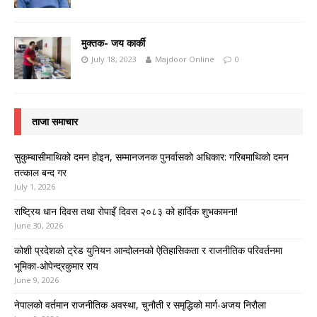
मुक्तक- जय कार्की
July 18, 2023
Majdoor Online
0
ताजा समाचार
सुकुम्बासीमाथिको दमन होइन, सम्मानजनक पुनर्वासको अधिकार: गरिबमाथिको दमन
तत्काल बन्द गर
July 1, 2026
राष्ट्रिय धान दिवस तथा रोपाइँ दिवस २०८३ को हार्दिक शुभकामना!
June 30, 2026
कोशी प्रदेशको ट्रेड युनियन आन्दोलनको ऐतिहासिकता र राजनीतिक परिवर्तनमा
भूमिका-ओपेन्द्रकुमार राय
June 9, 2026
नेपालको वर्तमान राजनीतिक अवस्था, चुनौती र समृद्धिको मार्ग-अजय निरौला