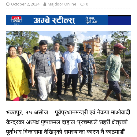
October 2, 2024
Majdoor Online
0
भक्तपुर, १५ असोज । पूर्वप्रधानमन्त्री एवं नेकपा माओवादी
केन्द्रका अध्यक्ष पुष्पकमल दाहाल ‘प्रचण्ड’ले सहरी क्षेत्रको
पूर्वाधार विकासमा देखिएको समस्याका कारण नै काठमाडौं