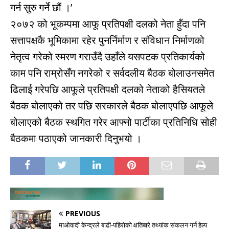
गर्न सुरु गर्ने छौं ।’
२०७२ को भूकम्पमा आफू प्रतिपक्षी दलको नेता हुँदा पनि
सत्तापक्षकै भूमिकामा रहेर पुनर्निर्माण र संविधान निर्माणको
नेतृत्व गरेको स्मरण गराउँदै उहाँले यसपटक प्रतिकार्यको
काम पनि राम्रोसँग नगरेको र सर्वदलीय बैठक बोलाउनसमेत
ढिलाई गरेपछि आफूले प्रतिपक्षी दलको नेताको हैसियतले
बैठक बोलाएको तर पछि सरकारले बैठक बोलाएपछि आफूले
बोलाएको बैठक स्थगित गरेर आफ्नो पार्टीका प्रतिनिधि सोही
बैठकमा पठाएको जानकारी दिनुभयो ।
PREVIOUS
माओवादी केन्द्रले बाढी-पहिरोको क्षतिबारे तथ्यांक संकलन गर्न हेल्प