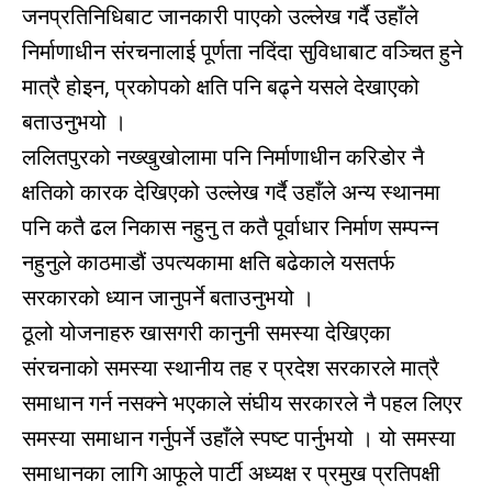
जनप्रतिनिधिबाट जानकारी पाएको उल्लेख गर्दै उहाँले
निर्माणाधीन संरचनालाई पूर्णता नदिंदा सुविधाबाट वञ्चित हुने
मात्रै होइन, प्रकोपको क्षति पनि बढ्ने यसले देखाएको
बताउनुभयो ।
ललितपुरको नख्खुखोलामा पनि निर्माणाधीन करिडोर नै
क्षतिको कारक देखिएको उल्लेख गर्दै उहाँले अन्य स्थानमा
पनि कतै ढल निकास नहुनु त कतै पूर्वाधार निर्माण सम्पन्न
नहुनुले काठमाडौं उपत्यकामा क्षति बढेकाले यसतर्फ
सरकारको ध्यान जानुपर्ने बताउनुभयो ।
ठूलो योजनाहरु खासगरी कानुनी समस्या देखिएका
संरचनाको समस्या स्थानीय तह र प्रदेश सरकारले मात्रै
समाधान गर्न नसक्ने भएकाले संघीय सरकारले नै पहल लिएर
समस्या समाधान गर्नुपर्ने उहाँले स्पष्ट पार्नुभयो । यो समस्या
समाधानका लागि आफूले पार्टी अध्यक्ष र प्रमुख प्रतिपक्षी