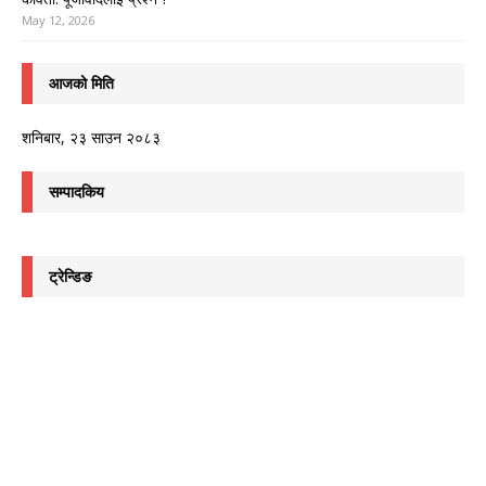
May 12, 2026
आजको मिति
शनिबार, २३ साउन २०८३
सम्पादकिय
ट्रेन्डिङ