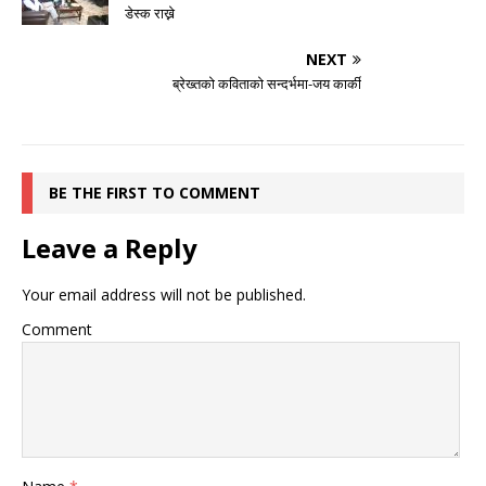
डेस्क राख्ने
NEXT
ब्रेख्तको कविताको सन्दर्भमा-जय कार्की
BE THE FIRST TO COMMENT
Leave a Reply
Your email address will not be published.
Comment