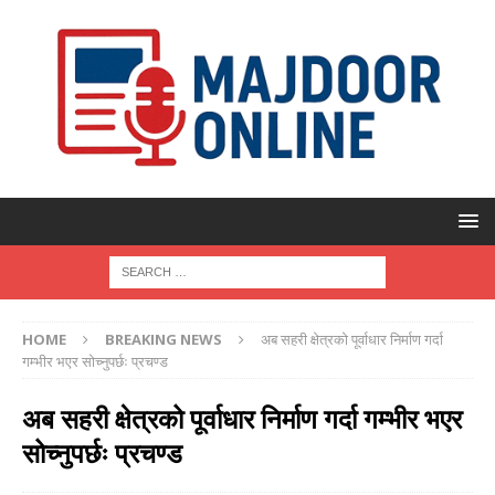
HOME
BREAKING NEWS
अब सहरी क्षेत्रको पूर्वाधार निर्माण गर्दा
गम्भीर भएर सोच्नुपर्छः प्रचण्ड
अब सहरी क्षेत्रको पूर्वाधार निर्माण गर्दा गम्भीर भएर
सोच्नुपर्छः प्रचण्ड