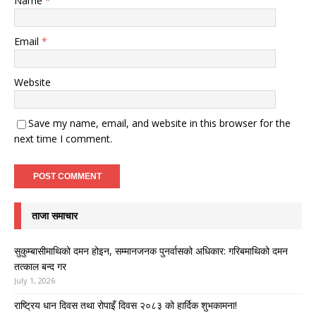
Name
*
Email
*
Website
Save my name, email, and website in this browser for the
next time I comment.
ताजा समाचार
सुकुम्बासीमाथिको दमन होइन, सम्मानजनक पुनर्वासको अधिकार: गरिबमाथिको दमन
तत्काल बन्द गर
July 1, 2026
राष्ट्रिय धान दिवस तथा रोपाइँ दिवस २०८३ को हार्दिक शुभकामना!