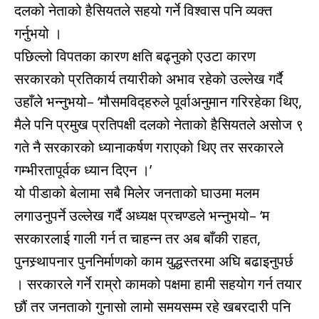
दलको नेताको हैसियतले सहयो गर्ने विश्वास पनि व्यक्त
गर्नुभयो ।
पछिल्लो विपतका कारण क्षति बढ्नुको एउटा कारण
सरकारको प्रतिकार्य तयारीको अभाव रहेको उल्लेख गर्दै
उहाँले भन्नुभयो– ‘मौसमविद्हरुले पूर्वाअनुमान गरिरहेका थिए,
मैले पनि प्रमुख प्रतिपक्षी दलको नेताको हैसियतले असोज ९
गते नै सरकारको ध्यानाकर्षण गराएको थिए तर सरकारले
गम्भीरतापूर्वक ध्यान दिएन ।’
यो पीडाको बेलामा सबै मिलेर जनताको घाउमा मलम
लगाउनुपर्ने उल्लेख गर्दै अध्यक्ष प्रचण्डले भन्नुभयो– ‘म
सरकारलाई गाली गर्न त चाहन्न तर अब बाँकी राहत,
पुनस्र्थापनार पुननिर्माणको काम युद्धस्तरमा अघि बढाइनुपर्छ
। सरकारले गर्ने राम्रो कामको पक्षमा हामी सहयोग गर्न तयार
छौं तर जनताको गुनासो लामो समयसम्म रहे खबरदारी पनि