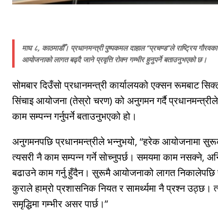
माघ ८, काठमाडौँ। प्रधानमन्त्री पुष्पकमल दाहाल “प्रचण्ड”ले राष्ट्रिय गौरव
आयोजनाको लागत बढ्दै जाने प्रवृत्ति रोक्न गम्भीर हुनुपर्ने बताउनुभएको छ।
सोमबार दिउँसो प्रधानमन्त्री कार्यालयको एक्सन रूमबाट सि
सिंचाइ आयोजना (तेस्रो चरण) को अनुगमन गर्दै प्रधानमन्त्री
काम सम्पन्न गर्नुपर्ने बताउनुभएको हो।
अनुगमनपछि प्रधानमन्त्रीले भन्नुभयो, “हरेक आयोजनामा सुरू
त्यसरी नै काम सम्पन्न गर्ने सोच्नुपर्छ। समयमा काम नसक्न
बढाउने काम गर्नु हुँदैन। सुरूमै आयोजनाको लागत निकालेपछ
कुराले हाम्रो प्रशासनिक नियत र सामर्थ्यमा नै प्रश्न उठ्छ। त
समृद्धिमा गम्भीर असर पार्छ।”