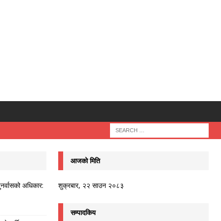
आजको मिति
ुनर्वासको अधिकार:
शुक्रबार, २२ साउन २०८३
सम्पादकिय