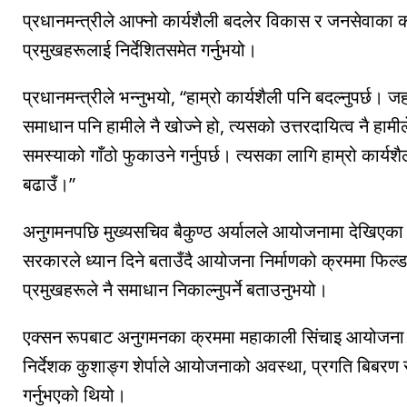
प्रधानमन्त्रीले आफ्नो कार्यशैली बदलेर विकास र जनसेवाका 
प्रमुखहरूलाई निर्देशितसमेत गर्नुभयो।
प्रधानमन्त्रीले भन्नुभयो, “हाम्रो कार्यशैली पनि बदल्नुपर्छ। ज
समाधान पनि हामीले नै खोज्ने हो, त्यसको उत्तरदायित्व नै हाम
समस्याको गाँठो फुकाउने गर्नुपर्छ। त्यसका लागि हाम्रो कार्यश
बढाउँ।”
अनुगमनपछि मुख्यसचिव बैकुण्ठ अर्यालले आयोजनामा देखिएक
सरकारले ध्यान दिने बताउँदै आयोजना निर्माणको क्रममा फिल
प्रमुखहरूले नै समाधान निकाल्नुपर्ने बताउनुभयो।
एक्सन रूपबाट अनुगमनका क्रममा महाकाली सिंचाइ आयोजना
निर्देशक कुशाङ्ग शेर्पाले आयोजनाको अवस्था, प्रगति बिबरण 
गर्नुभएको थियो।