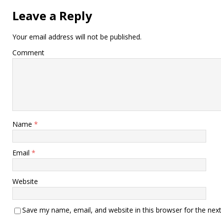
Leave a Reply
Your email address will not be published.
Comment
Name
*
Email
*
Website
Save my name, email, and website in this browser for the nex