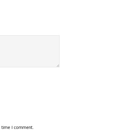
t time I comment.