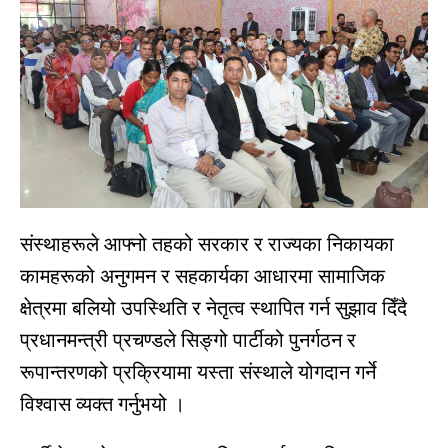
संस्थाहरूले आफ्नो तहको सरकार र राज्यका निकायका
कामहरूको अनुगमन र सहकार्यका आधारमा सामाजिक
क्षेत्रमा बलियो उपस्थिति र नेतृत्व स्थापित गर्न सुझाव दिँदै
प्रधानमन्त्री प्रचण्डले सिङ्गो पार्टीको पुनर्गठन र
रूपान्तरणको प्रक्रियामा यस्ता संस्थाले योगदान गर्ने
विश्वास व्यक्त गर्नुभयो ।