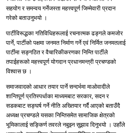
सहयोग र समन्वय गर्नेजस्ता महत्त्वपूर्ण जिम्मेवारी प्रदान
गरेको बताउनुभयो ।
पार्टीविरूद्धका गतिविधिहरूलाई रचनात्मक ढङ्गले कमजोर
पार्ने, पार्टीको पक्षमा जनमत निर्माण गर्ने एवं निर्मित जनमतलाई
पार्टीमा सङ्गठित र वैचारिकीकरणका निम्ति पार्टीले
तपाईहरूको महत्त्वपूर्ण योगदान प्रधानमन्त्री प्रचण्डको
विश्वास छ ।
समाजवादको आधार तयार पार्ने सन्दर्भमा माओवादीले
शान्तिपूर्ण प्रतिस्पर्धाका माध्यमबाट सरकार, सदन र
सडकबाट सङ्घर्ष गर्ने नीति अख्तियार गर्दै आएको बताउँदै
अध्यक्ष प्रचण्डले यसका निम्तिसमेत सामाजिक क्षेत्रको
भूमिकालाई सङ्किर्ण तवरले नबुझ्न सुझाव दिनुभयो । उहाँले