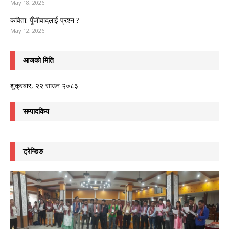
May 18, 2026
कविता: पूँजीवादलाई प्रश्न ?
May 12, 2026
आजको मिति
शुक्रबार, २२ साउन २०८३
सम्पादकिय
ट्रेन्डिङ