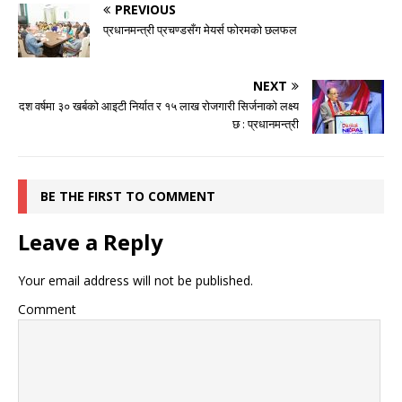
PREVIOUS
प्रधानमन्त्री प्रचण्डसँग मेयर्स फोरमको छलफल
NEXT
दश वर्षमा ३० खर्बको आइटी निर्यात र १५ लाख रोजगारी सिर्जनाको लक्ष्य
छ : प्रधानमन्त्री
BE THE FIRST TO COMMENT
Leave a Reply
Your email address will not be published.
Comment