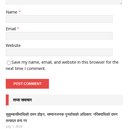
Name
*
Email
*
Website
Save my name, email, and website in this browser for the
next time I comment.
ताजा समाचार
सुकुम्बासीमाथिको दमन होइन, सम्मानजनक पुनर्वासको अधिकार: गरिबमाथिको दमन
तत्काल बन्द गर
July 1, 2026