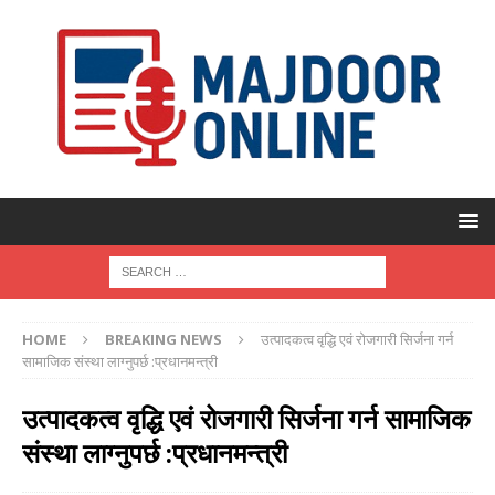
HOME
BREAKING NEWS
उत्पादकत्व वृद्धि एवं रोजगारी सिर्जना गर्न
सामाजिक संस्था लाग्नुपर्छ :प्रधानमन्त्री
उत्पादकत्व वृद्धि एवं रोजगारी सिर्जना गर्न सामाजिक
संस्था लाग्नुपर्छ :प्रधानमन्त्री