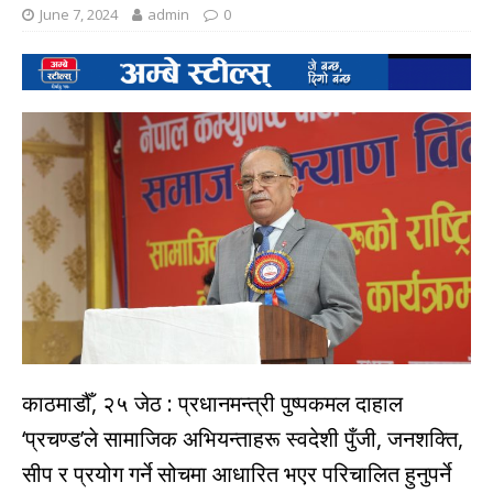
June 7, 2024
admin
0
काठमाडौँ, २५ जेठ : प्रधानमन्त्री पुष्पकमल दाहाल
‘प्रचण्ड’ले सामाजिक अभियन्ताहरू स्वदेशी पुँजी, जनशक्ति,
सीप र प्रयोग गर्ने सोचमा आधारित भएर परिचालित हुनुपर्ने