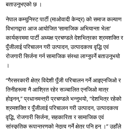
बताउनुभएको छ ।
नेपाल कम्युनिस्ट पार्टी (माओवादी केन्द्र) को समाज कल्याण
विभागद्वारा आज आयोजित ‘सामाजिक अभियान्ता भेला’
कार्यक्रममा पार्टी अध्यक्ष प्रचण्डले देशभित्रका श्रमशक्ति र
पुँजीलाई परिचालन गरी उत्पादन, उत्पादकत्व वृद्धि एवं
रोजगारी सिर्जना गर्न सामाजिक संस्था लाग्नुपर्ने बताउनुभयो
।
“गैरसरकारी क्षेत्र विदेशी पुँजी परिचालन गर्ने आइएनजिओ र
तिनीहरूमा नै आश्रित रहेर सञ्चालित एनजिओ मात्र
होइनन्,” प्रधानमन्त्री प्रचण्डले भन्नुभयो, “देशभित्र रहेको
श्रमशक्ति र पुँजीलाई परिचालन गरी उत्पादन, उत्पादकत्व
वृद्धि, रोजगारी सिर्जना, सहकारिता र सामाजिक एवं
सांस्कृतिक रूपान्तरणको नेतृत्व गर्ने क्षेत्र पनि हुन् ।” उहाँले