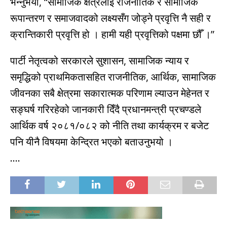
भन्नुभयो, “सामाजिक क्षेत्रलाई राजनीतिक र सामाजिक
रूपान्तरण र समाजवादको लक्ष्यसँग जोड्ने प्रवृत्ति नै सही र
क्रान्तिकारी प्रवृत्ति हो । हामी यही प्रवृत्तिको पक्षमा छौँ ।”
पार्टी नेतृत्वको सरकारले सुशासन, सामाजिक न्याय र
समृद्धिको प्राथमिकतासहित राजनीतिक, आर्थिक, सामाजिक
जीवनका सबै क्षेत्रमा सकारात्मक परिणाम ल्याउन मेहेनत र
सङ्घर्ष गरिरहेको जानकारी दिँदै प्रधानमन्त्री प्रचण्डले
आर्थिक वर्ष २०८१/०८२ को नीति तथा कार्यक्रम र बजेट
पनि यीनै विषयमा केन्द्रित भएको बताउनुभयो ।
….