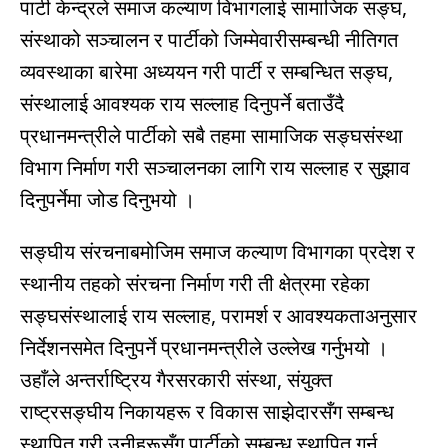
पार्टी केन्द्रले समाज कल्याण विभागलाई सामाजिक सङ्घ,
संस्थाको सञ्चालन र पार्टीको जिम्मेवारीसम्बन्धी नीतिगत
व्यवस्थाका बारेमा अध्ययन गरी पार्टी र सम्बन्धित सङ्घ,
संस्थालाई आवश्यक राय सल्लाह दिनुपर्ने बताउँदै
प्रधानमन्त्रीले पार्टीको सबै तहमा सामाजिक सङ्घसंस्था
विभाग निर्माण गरी सञ्चालनका लागि राय सल्लाह र सुझाव
दिनुपर्नेमा जोड दिनुभयो ।
सङ्घीय संरचनाबमोजिम समाज कल्याण विभागका प्रदेश र
स्थानीय तहको संरचना निर्माण गरी ती क्षेत्रमा रहेका
सङ्घसंस्थालाई राय सल्लाह, परामर्श र आवश्यकताअनुसार
निर्देशनसमेत दिनुपर्ने प्रधानमन्त्रीले उल्लेख गर्नुभयो ।
उहाँले अन्तर्राष्ट्रिय गैरसरकारी संस्था, संयुक्त
राष्ट्रसङ्घीय निकायहरू र विकास साझेदारसँग सम्बन्ध
स्थापित गरी उनीहरूसँग पार्टीको सम्बन्ध स्थापित गर्न