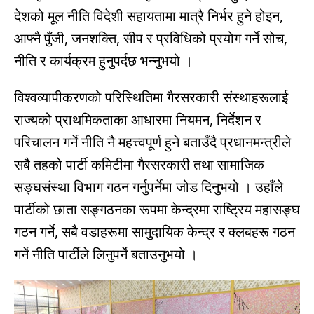
देशको मूल नीति विदेशी सहायतामा मात्रै निर्भर हुने होइन,
आफ्नै पुँजी, जनशक्ति, सीप र प्रविधिको प्रयोग गर्ने सोच,
नीति र कार्यक्रम हुनुपर्दछ भन्नुभयो ।
विश्वव्यापीकरणको परिस्थितिमा गैरसरकारी संस्थाहरूलाई
राज्यको प्राथमिकताका आधारमा नियमन, निर्देशन र
परिचालन गर्ने नीति नै महत्त्वपूर्ण हुने बताउँदै प्रधानमन्त्रीले
सबै तहको पार्टी कमिटीमा गैरसरकारी तथा सामाजिक
सङ्घसंस्था विभाग गठन गर्नुपर्नेमा जोड दिनुभयो । उहाँले
पार्टीको छाता सङ्गठनका रूपमा केन्द्रमा राष्ट्रिय महासङ्घ
गठन गर्ने, सबै वडाहरूमा सामुदायिक केन्द्र र क्लबहरू गठन
गर्ने नीति पार्टीले लिनुपर्ने बताउनुभयो ।