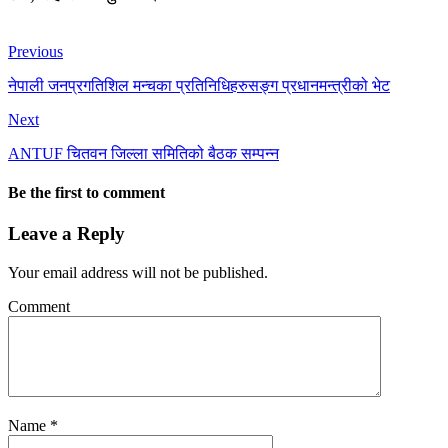
Previous
नेपाली जनप्रगतिशिल मन्चका प्रतिनिधिहरुसङ्ग प्रधानमन्त्रीको भेट
Next
ANTUF चितवन जिल्ला समितिको बैठक सम्पन्न
Be the first to comment
Leave a Reply
Your email address will not be published.
Comment
Name
*