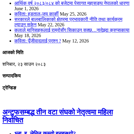
आर्थिक वर्ष २०८३/०८४ को बजेटमा पेसागत महासङ्घ नेपालको धारणा
June 1, 2026
कविता: हड्ताल-जय कार्की
May 25, 2026
सरकारले बालबालिकाको क्षेत्रमा प्रभावकारी नीति तथा कार्यक्रम
ल्याउन सकेन
May 22, 2026
कलाले मानिसहरूलाई राम्रोसँग सिकाउन सक्छ…नादेझ्दा क्रुप्सकाया
May 18, 2026
कविता: पूँजीवादलाई प्रश्न ?
May 12, 2026
आजको मिति
शनिबार, २३ साउन २०८३
सम्पादकिय
ट्रेन्डिङ
अन्टुफसम्बद्ध तीन वटा संघको नेतृत्वमा महिला
निर्वाचित
भ्ला. इ. लेनिन कस्तो हुनुहुन्थ्यो?