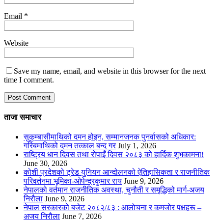
Email
*
Website
Save my name, email, and website in this browser for the next
time I comment.
ताजा समाचार
सुकुम्बासीमाथिको दमन होइन, सम्मानजनक पुनर्वासको अधिकार:
गरिबमाथिको दमन तत्काल बन्द गर
July 1, 2026
राष्ट्रिय धान दिवस तथा रोपाइँ दिवस २०८३ को हार्दिक शुभकामना!
June 30, 2026
कोशी प्रदेशको ट्रेड युनियन आन्दोलनको ऐतिहासिकता र राजनीतिक
परिवर्तनमा भूमिका-ओपेन्द्रकुमार राय
June 9, 2026
नेपालको वर्तमान राजनीतिक अवस्था, चुनौती र समृद्धिको मार्ग-अजय
निरौला
June 9, 2026
नेपाल सरकारको बजेट २०८२/८३ : आलोचना र कमजोर पक्षहरू –
अजय निरौला
June 7, 2026