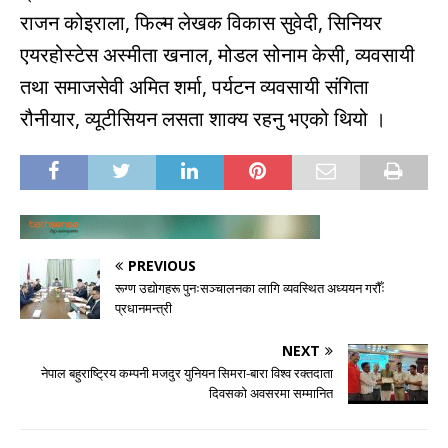
राजन कोइराला, फिल्म लेखक विकास सुवेदी, सिनियर
एयरहोस्टेस अस्मीता खनाल, मोडल सोनाम केसी, व्यवसायी
तथा समाजसेवी अमित शर्मा, पर्यटन व्यवसायी संगिता
रौनीयार, व्यूटीसियन लसता शाक्य रहनु भएको थियो ।
PREVIOUS
रूग्ण उद्योगहरू पुनःसञ्चालनका लागि व्यवस्थित अध्ययन गरौँः
प्रधानमन्त्री
NEXT
नेपाल बहुराष्ट्रिय कम्पनी मजदुर युनियन सिमरा-बारा विश्व रक्तदाता
दिवसको अवसरमा सम्मानित