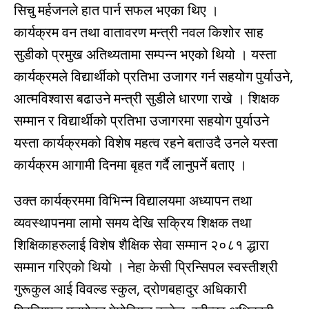
सिचु मर्हजनले हात पार्न सफल भएका थिए ।
कार्यक्रम वन तथा वातावरण मन्त्री नवल किशोर साह
सुडीको प्रमुख अतिथ्यतामा सम्पन्न भएको थियो । यस्ता
कार्यक्रमले विद्यार्थीको प्रतिभा उजागर गर्न सहयोग पुर्याउने,
आत्मविश्वास बढाउने मन्त्री सुडीले धारणा राखे । शिक्षक
सम्मान र विद्यार्थीको प्रतिभा उजागरमा सहयोग पुर्याउने
यस्ता कार्यक्रमको विशेष महत्व रहने बताउदै उनले यस्ता
कार्यक्रम आगामी दिनमा बृहत गर्दै लानुपर्ने बताए ।
उक्त कार्यक्रममा विभिन्न विद्यालयमा अध्यापन तथा
व्यवस्थापनमा लामो समय देखि सक्रिय शिक्षक तथा
शिक्षिकाहरुलाई विशेष शैक्षिक सेवा सम्मान २०८१ द्धारा
सम्मान गरिएको थियो । नेहा केसी प्रिन्सिपल स्वस्तीश्री
गुरूकुल आई विवल्ड स्कुल, द्रोणबहादुर अधिकारी