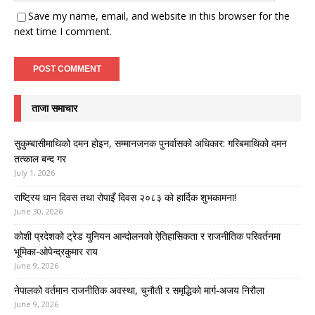
Save my name, email, and website in this browser for the
next time I comment.
ताजा समाचार
सुकुम्बासीमाथिको दमन होइन, सम्मानजनक पुनर्वासको अधिकार: गरिबमाथिको दमन
तत्काल बन्द गर
July 1, 2026
राष्ट्रिय धान दिवस तथा रोपाइँ दिवस २०८३ को हार्दिक शुभकामना!
June 30, 2026
कोशी प्रदेशको ट्रेड युनियन आन्दोलनको ऐतिहासिकता र राजनीतिक परिवर्तनमा
भूमिका-ओपेन्द्रकुमार राय
June 9, 2026
नेपालको वर्तमान राजनीतिक अवस्था, चुनौती र समृद्धिको मार्ग-अजय निरौला
June 9, 2026