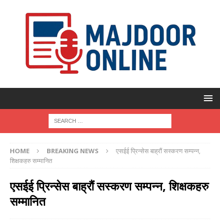
HOME
BREAKING NEWS
एसईई प्रिन्सेस बाह्रौं सस्करण सम्पन्न,
शिक्षकहरु सम्मानित
एसईई प्रिन्सेस बाह्रौं सस्करण सम्पन्न, शिक्षकहरु
सम्मानित