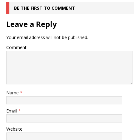
BE THE FIRST TO COMMENT
Leave a Reply
Your email address will not be published.
Comment
Name
*
Email
*
Website