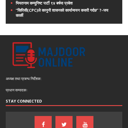
भियतनाम कम्युनिष्ट पार्टी ९४ बर्षमा प्रबेश
“सिपिसी(CPC)ले कानुनी शासनको कार्यान्वयन कसरी गर्दछ” ?-जय
कार्की
अध्यक्ष तथा प्रबन्ध निर्देशक:
प्रधान सम्पादकः
STAY CONNECTED