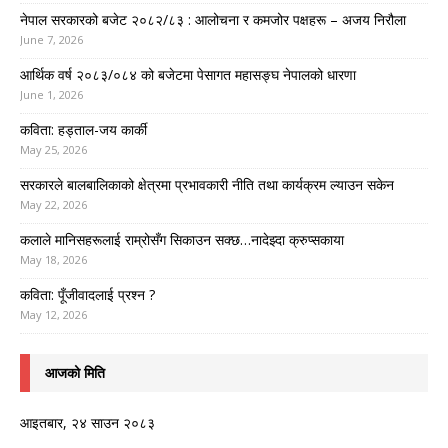
नेपाल सरकारको बजेट २०८२/८३ : आलोचना र कमजोर पक्षहरू – अजय निरौला
June 7, 2026
आर्थिक वर्ष २०८३/०८४ को बजेटमा पेसागत महासङ्घ नेपालको धारणा
June 1, 2026
कविता: हड्ताल-जय कार्की
May 25, 2026
सरकारले बालबालिकाको क्षेत्रमा प्रभावकारी नीति तथा कार्यक्रम ल्याउन सकेन
May 22, 2026
कलाले मानिसहरूलाई राम्रोसँग सिकाउन सक्छ…नादेझ्दा क्रुप्सकाया
May 18, 2026
कविता: पूँजीवादलाई प्रश्न ?
May 12, 2026
आजको मिति
आइतबार, २४ साउन २०८३