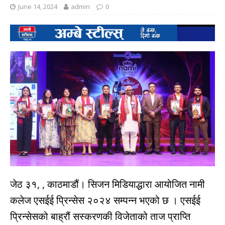
June 14, 2024
admin
0
जेठ ३१, , काठमाडौं। सिजन मिडियाद्धारा आयोजित नामी
कलेज एसईई प्रिन्सेस २०२४ सम्पन्न भएको छ । एसईई
प्रिन्सेसको बाह्रौं सस्करणकी विजेताको ताज प्राप्ति