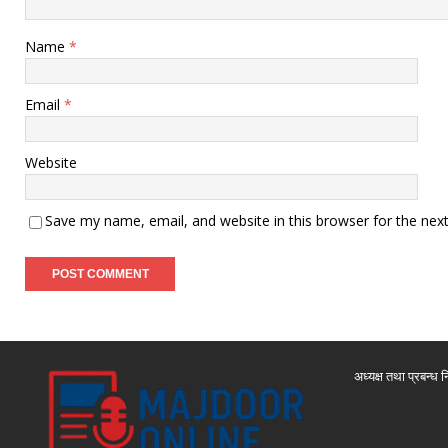
Name
*
Email
*
Website
Save my name, email, and website in this browser for the nex
अध्यक्ष तथा प्रबन्ध न