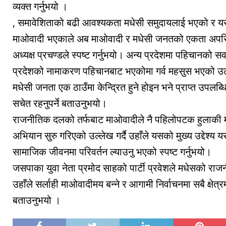
व्यक्त गर्नुभयो ।
, समावेशिताको बढी आवश्यकता मधेसी समुदायलाई भएको र यसको
माओवादी भएकाले अब माओवादी र मधेसी जनतको एकता अपरिहा
अध्यक्ष प्रचण्डले स्पष्ट गर्नुभयो। अन्य प्रदेशमा पहिचानक
प्रदेशको नामाकरण पहिचानबाट भएकोमा गर्व महसुस भएको उल्ले
मधेसी जनता एक ठाउँमा केन्द्रित हुने होइन भने प्राप्त उपलब्
सचेत रहनुपर्ने बताउनुभयो।
राजनीतिक दलको तर्फबाट माओवादीले नै पहिलोपटक हुलाकी मार
अभियान सुरु गरिएको उल्लेख गर्दै उहाँले यसको मुख्य उद्देश्य 
सामाजिक जीवनमा परिवर्तन ल्याउनु भएको स्पष्ट गर्नुभयो।
जसपाका युवा नेता प्रमोद साहको पार्टी प्रवेशले मधेसको राजनी
उहाँले सर्लाही माओवादीमय बन्ने र आगामी निर्वाचनमा सबै क्
बताउनुभयो ।