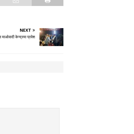
NEXT
माओवादी केन्द्रमा प्रवेश