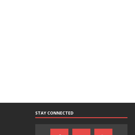
STAY CONNECTED