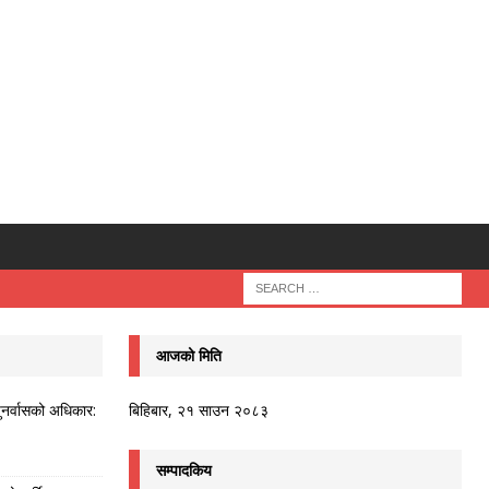
आजको मिति
ुनर्वासको अधिकार:
बिहिबार, २१ साउन २०८३
सम्पादकिय