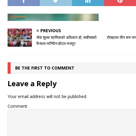
PREVIOUS
सेवा शुल्क श्रमिकको अधिकार हो, सर्बोच्चको
रौतहटमा तीन सय जना 
फैसला मानिदैन-होटल मजदुर
BE THE FIRST TO COMMENT
Leave a Reply
Your email address will not be published.
Comment