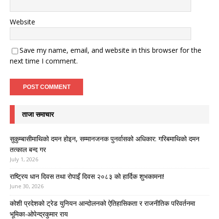
Website
Save my name, email, and website in this browser for the
next time I comment.
ताजा समाचार
सुकुम्बासीमाथिको दमन होइन, सम्मानजनक पुनर्वासको अधिकार: गरिबमाथिको दमन
तत्काल बन्द गर
July 1, 2026
राष्ट्रिय धान दिवस तथा रोपाइँ दिवस २०८३ को हार्दिक शुभकामना!
June 30, 2026
कोशी प्रदेशको ट्रेड युनियन आन्दोलनको ऐतिहासिकता र राजनीतिक परिवर्तनमा
भूमिका-ओपेन्द्रकुमार राय