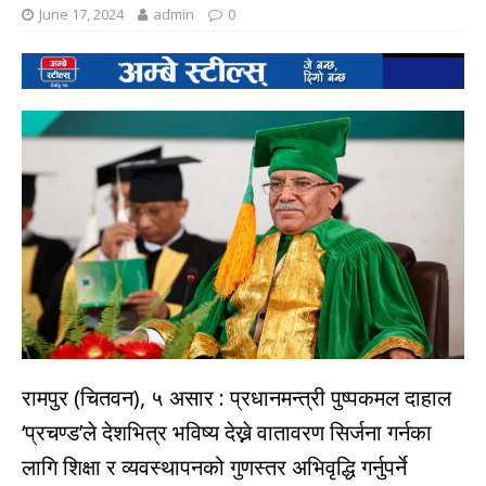
June 17, 2024
admin
0
रामपुर (चितवन), ५ असार : प्रधानमन्त्री पुष्पकमल दाहाल
‘प्रचण्ड’ले देशभित्र भविष्य देख्ने वातावरण सिर्जना गर्नका
लागि शिक्षा र व्यवस्थापनको गुणस्तर अभिवृद्धि गर्नुपर्ने