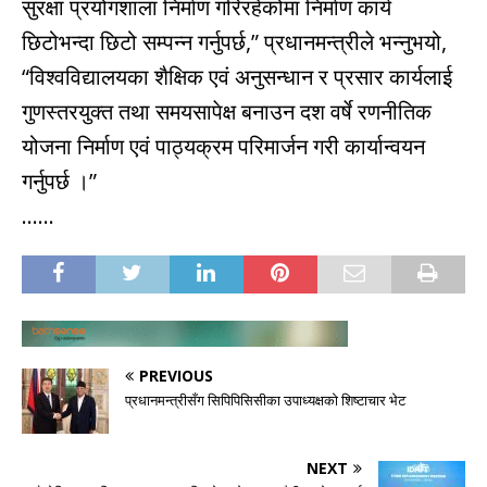
सुरक्षा प्रयोगशाला निर्माण गरिरहेकोमा निर्माण कार्य
छिटोभन्दा छिटो सम्पन्न गर्नुपर्छ,” प्रधानमन्त्रीले भन्नुभयो,
“विश्वविद्यालयका शैक्षिक एवं अनुसन्धान र प्रसार कार्यलाई
गुणस्तरयुक्त तथा समयसापेक्ष बनाउन दश वर्षे रणनीतिक
योजना निर्माण एवं पाठ्यक्रम परिमार्जन गरी कार्यान्वयन
गर्नुपर्छ ।”
……
PREVIOUS
प्रधानमन्त्रीसँग सिपिपिसिसीका उपाध्यक्षको शिष्टाचार भेट
NEXT