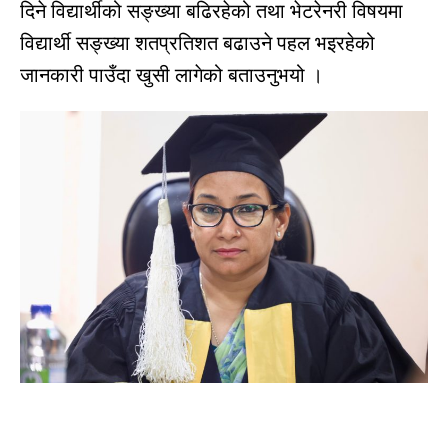
दिने विद्यार्थीको सङ्ख्या बढिरहेको तथा भेटरेनरी विषयमा
विद्यार्थी सङ्ख्या शतप्रतिशत बढाउने पहल भइरहेको
जानकारी पाउँदा खुसी लागेको बताउनुभयो ।