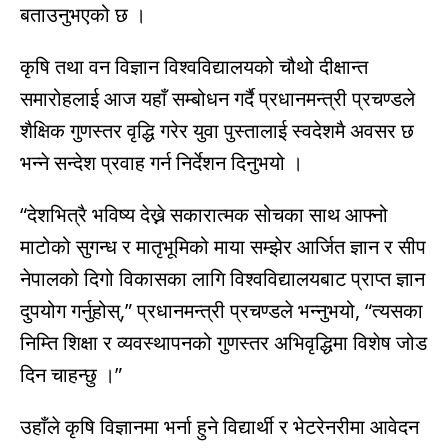
बताउनुभएको छ ।
कृषि तथा वन विज्ञान विश्वविद्यालयको चौथो दीक्षान्त
समारोहलाई आज यहाँ सम्बोधन गर्दै प्रधानमन्त्री प्रचण्डले
शैक्षिक गुणस्तर वृद्धि गरेर युवा पुस्तालाई स्वदेशमै अवसर छ
भन्ने सन्देश प्रवाह गर्न निर्देशन दिनुभयो ।
“देशभित्रै भविष्य देख्ने सकारात्मक सोचका साथ आफ्नो
माटोको सुगन्ध र मातृभूमिको माया सम्झेर आर्जित ज्ञान र सीप
नेपालको दिगो विकासका लागि विश्वविद्यालयबाट प्राप्त ज्ञान
दुपयोग गर्नुहोस्,” प्रधानमन्त्री प्रचण्डले भन्नुभयो, “त्यसका
निम्ति शिक्षा र व्यवस्थापनको गुणस्तर अभिवृद्धिमा विशेष जोड
दिन चाहन्छु ।”
उहाँले कृषि विज्ञानमा भर्ना हुने विद्यार्थी र भेटरेनरीमा आवेदन