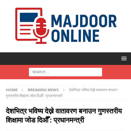
HOME
BREAKING NEWS
देशभित्र भविष्य देख्ने वातावरण बनाउन
गुणस्तरीय शिक्षामा जोड दिऔँ : प्रधानमन्त्री
देशभित्र भविष्य देख्ने वातावरण बनाउन गुणस्तरीय
शिक्षामा जोड दिऔँ : प्रधानमन्त्री