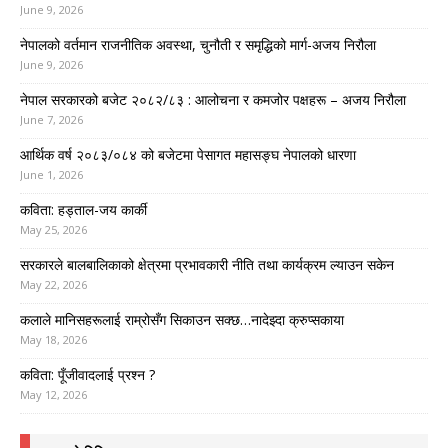
June 9, 2026
नेपालको वर्तमान राजनीतिक अवस्था, चुनौती र समृद्धिको मार्ग-अजय निरौला
June 9, 2026
नेपाल सरकारको बजेट २०८२/८३ : आलोचना र कमजोर पक्षहरू – अजय निरौला
June 7, 2026
आर्थिक वर्ष २०८३/०८४ को बजेटमा पेसागत महासङ्घ नेपालको धारणा
June 1, 2026
कविता: हड्ताल-जय कार्की
May 25, 2026
सरकारले बालबालिकाको क्षेत्रमा प्रभावकारी नीति तथा कार्यक्रम ल्याउन सकेन
May 22, 2026
कलाले मानिसहरूलाई राम्रोसँग सिकाउन सक्छ…नादेझ्दा क्रुप्सकाया
May 18, 2026
कविता: पूँजीवादलाई प्रश्न ?
May 12, 2026