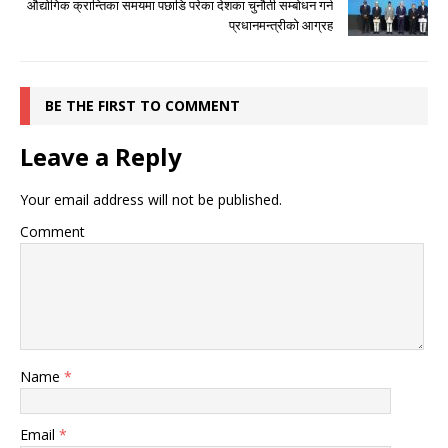
औद्योगिक क्रान्तिका समयमा पछाडि परेका देशका चुनौती सम्बोधन गर्न
प्रधानमन्त्रीको आग्रह
BE THE FIRST TO COMMENT
Leave a Reply
Your email address will not be published.
Comment
Name
*
Email
*