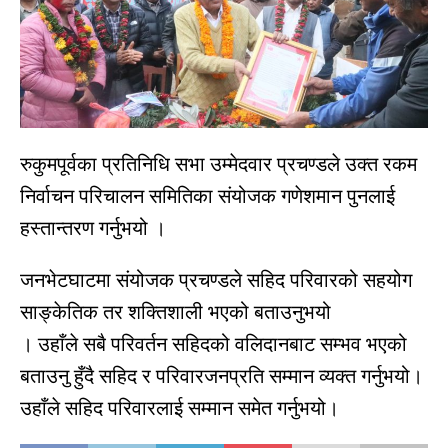
रुकुमपूर्वका प्रतिनिधि सभा उम्मेदवार प्रचण्डले उक्त रकम
निर्वाचन परिचालन समितिका संयोजक गणेशमान पुनलाई
हस्तान्तरण गर्नुभयो ।
जनभेटघाटमा संयोजक प्रचण्डले सहिद परिवारको सहयोग
साङ्केतिक तर शक्तिशाली भएको बताउनुभयो
। उहाँले सबै परिवर्तन सहिदको वलिदानबाट सम्भव भएको
बताउनु हुँदै सहिद र परिवारजनप्रति सम्मान व्यक्त गर्नुभयो।
उहाँले सहिद परिवारलाई सम्मान समेत गर्नुभयो।