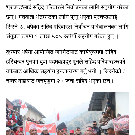
‘प्रचण्ड’लाई सहिद परिवारले निर्वाचनका लागि सहयोग गरेका
छन्। मतदाता भेटघाटका लागि पुग्नु भएका प्रचण्डलाई
सिस्ने-८, धपेका सहिद परिवारले निर्वाचन परिचालनका लागि
संयुक्त रूपमा १ लाख ५०५ रूपैयाँ सहयोग गरेका हुन् ।
बुधबार धपेमा आयोजित जनभेटघाट कार्यक्रममा सहिद
हरिचन्द्र पुनका बुवा पदमबहादुर पुनले सहिद परिवारहरूको
तर्फबाट आर्थिक सहयोग हस्तान्तरण गर्नु भयो । सिस्नेको ८
नम्बर वडाबाट जनयुद्धमा २० जना सहिद भएका छन्।