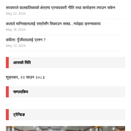
सरकारले बालबालिकाको क्षेत्रमा प्रभावकारी नीति तथा कार्यक्रम ल्याउन सकेन
May 22, 2026
कलाले मानिसहरूलाई राम्रोसँग सिकाउन सक्छ…नादेझ्दा क्रुप्सकाया
May 18, 2026
कविता: पूँजीवादलाई प्रश्न ?
May 12, 2026
आजको मिति
शुक्रबार, २२ साउन २०८३
सम्पादकिय
ट्रेन्डिङ