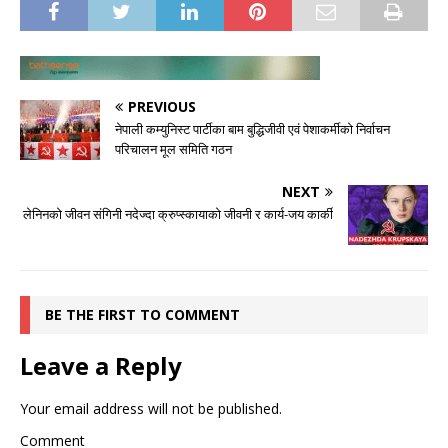
PREVIOUS
नेपाली कम्युनिस्ट पार्टीका बाम बुद्धिजीवी एवं पेशाकर्मीको निर्वाचन
परिचालन मूल समिति गठन
NEXT
लेनिनको जीवन संगिनी नदेज्दा क्रुप्स्कायाको जीवनी र कार्य-जय कार्की
BE THE FIRST TO COMMENT
Leave a Reply
Your email address will not be published.
Comment