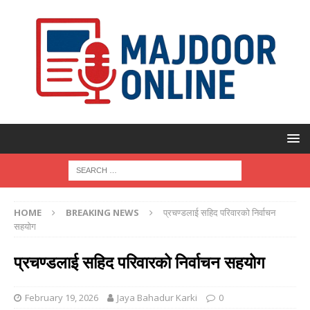
HOME
BREAKING NEWS
प्रचण्डलाई सहिद परिवारको निर्वाचन
सहयोग
प्रचण्डलाई सहिद परिवारको निर्वाचन सहयोग
February 19, 2026
Jaya Bahadur Karki
0