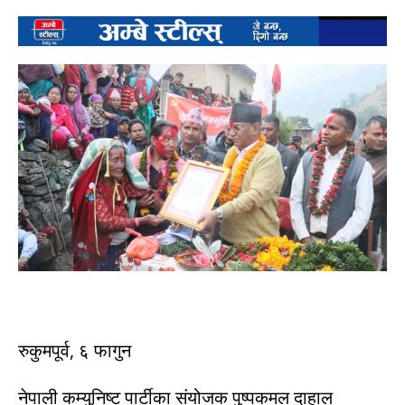
रुकुमपूर्व, ६ फागुन
नेपाली कम्युनिष्ट पार्टीका संयोजक पुष्पकमल दाहाल