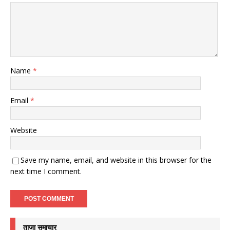
Name
*
Email
*
Website
Save my name, email, and website in this browser for the
next time I comment.
ताजा समाचार