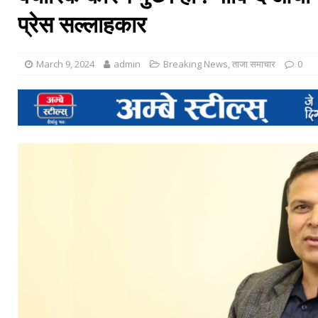
प्रेस सल्लाहकार
March 9, 2024
admin
Breaking News
,
ताजा समाचार
0