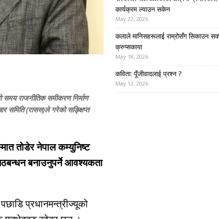
कार्यक्रम ल्याउन सकेन
May 22, 2026
कलाले मानिसहरूलाई राम्रोसँग सिकाउन सक्
क्रुप्सकाया
May 18, 2026
कविता: पूँजीवादलाई प्रश्न ?
May 12, 2026
िल्लो समय राजनीतिक समीकरण निर्माण
चार समिति (रासस)ले गरेको सङ्क्षिप्त
मात तोडेर नेपाल कम्युनिष्ट
ाँ गठबन्धन बनाउनुपर्ने आवश्यकता
पछाडि प्रधानमन्त्रीज्यूको