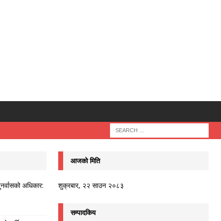
आजको मिति
ुनर्वासको अधिकार:
शुक्रबार, २२ साउन २०८३
सम्पादकिय