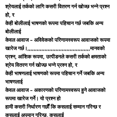
श्रेयलाई तर्कको लागि कसरी वितरण गर्न खोज्छ भन्ने प्रश्न
हो, र
केही बोलीलाई भाषणको रूपमा पहिचान गर्छ जबकि अन्य
बोलीलाई
केवल आवाज – अविवेकको परिणामस्वरूप आवाजको रूपमा
खारेज गर्छ।,,,,,,,,,,,,,,,,,,,,,,,,,,,,,,,,,,,,,,,,मानवको
प्रश्न, आंशिक रूपमा, उत्पीडनले कसरी तर्कको क्षमताको
श्रेय वितरण गर्न खोज्छ भन्ने प्रश्न हो, र
केही भाषणलाई भाषणको रूपमा पहिचान गर्ने जबकि अन्य
भाषणलाई
केवल आवाज – अकारणको परिणामस्वरूप हुने आवाजको
रूपमा खारेज गर्ने। यो प्रश्न हो
हामी कसरी निर्धारण गर्छौं कि कसलाई सम्मान गरिन्छ र
कसलाई अपमान गरिन्छ, कसलाई