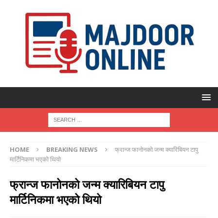
HOME
BREAKING NEWS
फ्रान्ज फानोनको जन्म क्यारिबियन टापु
मार्टिनिकमा भएको थियो
फ्रान्ज फानोनको जन्म क्यारिबियन टापु
मार्टिनिकमा भएको थियो