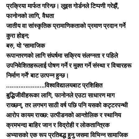
प्रक्रिया मार्फत गरिन्छ। लुइस गोर्डनले टिप्पणी गरेझैं,
फानोनको लागि, वैधता
जातीय वा सांस्कृतिक प्रामाणिकताको प्रमाण प्रदान गर्ने
कुरा होइन;
बरु, यो ‘सामाजिक
रूपान्तरणको लागि संघर्षमा सक्रिय संलग्नता र पहिले
उपनिवेशितहरूलाई पोषण गर्ने र मुक्त गर्ने संस्था र विचारहरू
निर्माण गर्ने’ बाट उत्पन्न हुन्छ।
………………….विश्वविद्यालयबाट प्रशिक्षित
बुद्धिजीवीहरूका लागि, फानोनले एउटा साधारण माग
राख्छन्, तर लगभग साठी वर्ष पछि पनि यसको कट्टरपन्थी
आरोप कायम राख्छ: उत्पीडनको आन्तोलिक र स्थानिय
क्रमभन्दा बाहिर जान र विद्रोही र लोकतान्त्रिक
अभ्यासको एक रूप प्रतिबद्ध हुनु जसमा विभिन्न सामाजिक