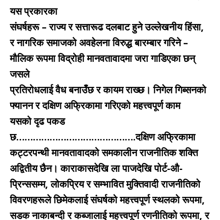
यस प्रकारका
संघर्षहरू – राज्य र सत्तारूढ दलबाट हुने उल्लेखनीय हिंसा,
र नागरिक समाजको अवहेलना विरुद्ध बारम्बार गरिने –
मौलिक रूपमा विद्रोही मानवतावादमा जरा गाडिएका छन्
जसले
प्रतिरोधलाई वैध बनाउँछ र कायम राख्छ। निगेल गिब्सनको
फ्यानन र दक्षिण अफ्रिकामा गरिएको महत्त्वपूर्ण काम
यसको दृढ पकड
छ…………………………………….दक्षिण अफ्रिकामा
कट्टरपन्थी मानवतावादको समकालीन राजनीतिक शक्ति
अद्वितीय छैन। काराकासदेखि ला पाजदेखि पोर्ट-औ-
प्रिन्ससम्म, लोकप्रिय र सम्भावित मुक्तिवादी राजनीतिको
विवरणहरूले छिमेकलाई संघर्षको महत्त्वपूर्ण स्थलको रूपमा,
सडक नाकाबन्दी र कब्जालाई महत्त्वपूर्ण रणनीतिको रूपमा, र