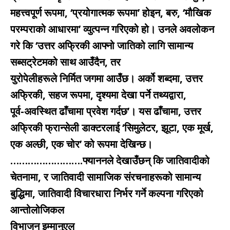
महत्त्वपूर्ण रूपमा, ‘प्रयोगात्मक रूपमा’ होइन, बरु, ‘मौखिक
परम्पराको आधारमा’ व्युत्पन्न गरिएको हो। उनले अवलोकन
गरे कि ‘उत्तर अफ्रिकी आफ्नो जातिको लागि सामान्य
सब्सट्रेटमको साथ आउँदैन, तर
युरोपेलीहरूले निर्मित जगमा आउँछ। अर्को शब्दमा, उत्तर
अफ्रिकी, सहज रूपमा, दृश्यमा देखा पर्ने तथ्यद्वारा,
पूर्व-अवस्थित ढाँचामा प्रवेश गर्दछ’। यस ढाँचामा, उत्तर
अफ्रिकी फ्रान्सेली डाक्टरलाई ‘सिमुलेटर, झूटा, एक मूर्ख,
एक अल्छी, एक चोर’ को रूपमा देखिन्छ।
…………………….फ्याननले देखाउँछन् कि जातिवादीको
चेतनामा, र जातिवादी सामाजिक संरचनाहरूको सामान्य
बुद्धिमा, जातिवादी विचारधारा निर्भर गर्ने कल्पना गरिएको
आन्तोलोजिकल
विभाजन इम्मानुएल