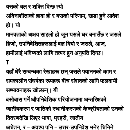
यसको बल र शक्ति दिन्छ त्यो
अविनाशीताको हावा हो र यसको परिणाम, खडा हुने आदेश
हो। यो
मानवताको अक्षय साइलो हो जुन यसले घर बनाउँछ र जसले
हिजो, उपनिवेशितहरूलाई बल दियो र जसले, आज,
हामीलाई भविष्यको लागि तत्पर हुन अनुमति दिन्छ।
T
यहाँ धेरै सम्बन्धका रेखाहरू छन् जसले फ्याननको काम र
समकालीन संघर्षका रूपहरू बीच संवादको लागि फलदायी
सम्भावनाहरू खोल्छन्। यी
बसोबास गर्ने औपनिवेशिक परियोजनामा अन्तरिक्षको
जातीयकरण र जातिको स्थानीकरणको केन्द्रीयताको उनको
विवरणदेखि लिएर भाषा, प्रहरी, जातीय
अचेतन, र – अवश्य पनि – उत्तर-उपनिवेश भनेर चिनिने