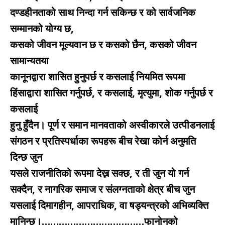
दण्डहीनताको साथ निन्दा गर्न सकिन्छ र को सार्वजनिक
सम्मानको योग्य छ,
कसको जीवन मूल्यवान छ र कसको छैन, कसको जीवन
सामान्यतया
कानूनद्वारा शासित हुनुपर्छ र कसलाई नियमित रूपमा
हिंसाद्वारा शासित गर्नुपर्छ, र कसलाई, मृत्युमा, शोक गर्नुपर्छ र
कसलाई
हुनु हुँदैन। पूर्ण र समान मानवताको अस्वीकारले उत्पीडनलाई
संगठन र प्रतिस्पर्धाका रूपहरू बीच रेखा कोर्न अनुमति
दिन्छ जुन
यसले राजनीतिको रूपमा देख्न सक्छ, र ती जुन यो गर्न
सक्दैन, र नागरिक समाज र संलग्नताको क्षेत्र बीच जुन
यसलाई दिमागहीन, आपराधिक, वा षड्यन्त्रको अभिव्यक्ति
मानिन्छ।………………………………फानोनको