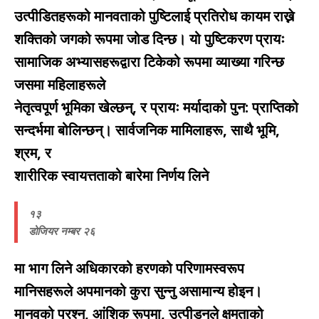
उत्पीडितहरूको मानवताको पुष्टिलाई प्रतिरोध कायम राख्ने
शक्तिको जगको रूपमा जोड दिन्छ। यो पुष्टिकरण प्रायः
सामाजिक अभ्यासहरूद्वारा टिकेको रूपमा व्याख्या गरिन्छ
जसमा महिलाहरूले
नेतृत्वपूर्ण भूमिका खेल्छन्, र प्रायः मर्यादाको पुन: प्राप्तिको
सन्दर्भमा बोलिन्छन्। सार्वजनिक मामिलाहरू, साथै भूमि,
श्रम, र
शारीरिक स्वायत्तताको बारेमा निर्णय लिने
१३
डोजियर नम्बर २६
मा भाग लिने अधिकारको हरणको परिणामस्वरूप
मानिसहरूले अपमानको कुरा सुन्नु असामान्य होइन।
मानवको प्रश्न, आंशिक रूपमा, उत्पीडनले क्षमताको