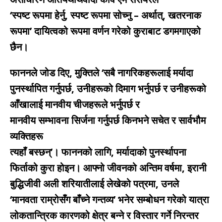
‘स्पष्ट रूपमा हेर्नु, स्पष्ट रूपमा सोच्नु – अर्थात्, खतरनाक
रूपमा’ दायित्वको रूपमा वर्णन गरेको कुराबाट डगमगाएको
छैन।
फाननले जोड दिए, मुक्तिले ‘सबै नागरिकहरूलाई मर्यादा
पुनर्स्थापित गर्नुपर्छ, उनीहरूको दिमाग भर्नुपर्छ र उनीहरूको
आँखालाई मानवीय चीजहरूले भर्नुपर्छ र
मानवीय सम्भावना सिर्जना गर्नुपर्छ किनभने सचेत र सार्वभौम
व्यक्तिहरू
त्यहाँ बस्छन्’। फाननको लागि, मर्यादाको पुनर्स्थापना
फिर्ताको कुरा होइन। आफ्नो जीवनको अन्तिम वर्षमा, इरानी
बुद्धिजीवी अली शरियातीलाई लेखेको पत्रमा, उनले
‘मानवता राम्रोसँग बाँच्ने गन्तव्य’ भनेर सम्बोधन गरेको यात्रा
लोकतान्त्रिक कारणको क्षेत्र बन्ने र विस्तार गर्ने निरन्तर