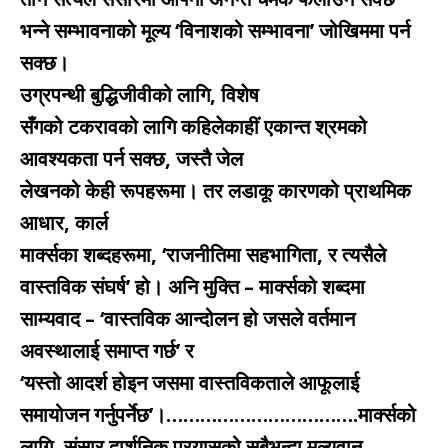
भन्ने सम्भावनाको मूल्य ‘विनाशको सम्भावना’ जोखिममा पर्न
सक्छ।
उग्रपन्थी बुद्धिजीवीको लागि, विशेष
सँगको टकरावको लागि कहिलेकाहीं एकान्त श्रमको
आवश्यकता पर्न सक्छ, जस्तै जेल
लेखनको केही रूपहरूमा। तर लडाकू कारणको प्राथमिक
आधार, कार्ल
मार्क्सका शब्दहरूमा, ‘राजनीतिमा सहभागिता, र त्यसैले
वास्तविक संघर्ष’ हो। अनि मुक्ति – मार्क्सको शब्दमा
साम्यवाद – ‘वास्तविक आन्दोलन हो जसले वर्तमान
अवस्थालाई समाप्त गर्छ’ र
‘यस्तो आदर्श होइन जसमा वास्तविकताले आफूलाई
समायोजन गर्नुपर्नेछ’।…………………………….मार्क्सको
लागि, संसार दार्शनिक प्रयासको सबैभन्दा मूल्यवान