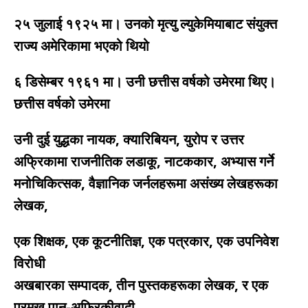
२५ जुलाई १९२५ मा। उनको मृत्यु ल्युकेमियाबाट संयुक्त
राज्य अमेरिकामा भएको थियो
६ डिसेम्बर १९६१ मा। उनी छत्तीस वर्षको उमेरमा थिए।
छत्तीस वर्षको उमेरमा
उनी दुई युद्धका नायक, क्यारिबियन, युरोप र उत्तर
अफ्रिकामा राजनीतिक लडाकू, नाटककार, अभ्यास गर्ने
मनोचिकित्सक, वैज्ञानिक जर्नलहरूमा असंख्य लेखहरूका
लेखक,
एक शिक्षक, एक कूटनीतिज्ञ, एक पत्रकार, एक उपनिवेश
विरोधी
अखबारका सम्पादक, तीन पुस्तकहरूका लेखक, र एक
प्रमुख पान-अफ्रिकीवादी