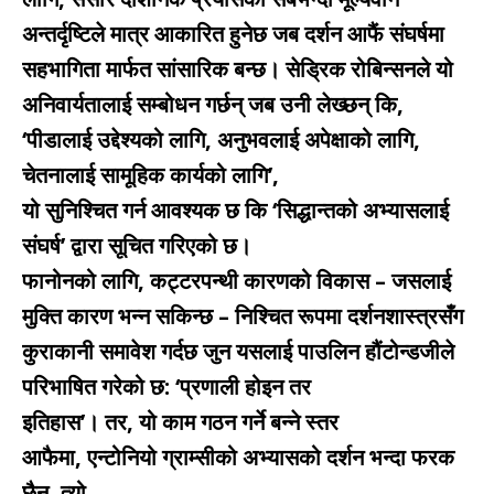
अन्तर्दृष्टिले मात्र आकारित हुनेछ जब दर्शन आफैं संघर्षमा
सहभागिता मार्फत सांसारिक बन्छ। सेड्रिक रोबिन्सनले यो
अनिवार्यतालाई सम्बोधन गर्छन् जब उनी लेख्छन् कि,
‘पीडालाई उद्देश्यको लागि, अनुभवलाई अपेक्षाको लागि,
चेतनालाई सामूहिक कार्यको लागि’,
यो सुनिश्चित गर्न आवश्यक छ कि ‘सिद्धान्तको अभ्यासलाई
संघर्ष’ द्वारा सूचित गरिएको छ।
फानोनको लागि, कट्टरपन्थी कारणको विकास – जसलाई
मुक्ति कारण भन्न सकिन्छ – निश्चित रूपमा दर्शनशास्त्रसँग
कुराकानी समावेश गर्दछ जुन यसलाई पाउलिन हौंटोन्डजीले
परिभाषित गरेको छ: ‘प्रणाली होइन तर
इतिहास’। तर, यो काम गठन गर्ने बन्ने स्तर
आफैमा, एन्टोनियो ग्राम्सीको अभ्यासको दर्शन भन्दा फरक
छैन, त्यो