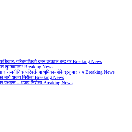
ो अधिकार: गरिबमाथिको दमन तत्काल बन्द गर
Breaking News
्दिक शुभकामना!
Breaking News
 र राजनीतिक परिवर्तनमा भूमिका-ओपेन्द्रकुमार राय
Breaking News
िको मार्ग-अजय निरौला
Breaking News
र पक्षहरू – अजय निरौला
Breaking News