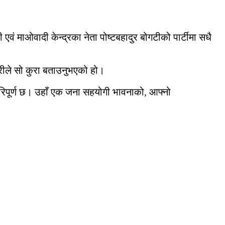
री एवं माओवादी केन्द्रका नेता पोष्टबहादुर बोगटीको पार्टीमा सधै
त्रीले सो कुरा बताउनुभएको हो।
ाले भरिपूर्ण छ। उहाँ एक जना सहयोगी भावनाको, आफ्नो