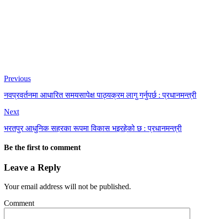
Previous
नवप्रवर्तनमा आधारित समयसापेक्ष पाठ्यक्रम लागु गर्नुपर्छ : प्रधानमन्त्री
Next
भरतपुर आधुनिक सहरका रूपमा विकास भइरहेको छ : प्रधानमन्त्री
Be the first to comment
Leave a Reply
Your email address will not be published.
Comment