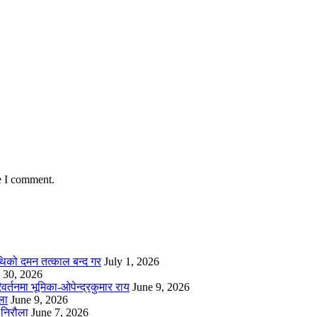
e I comment.
थिको दमन तत्काल बन्द गर
July 1, 2026
 30, 2026
्तनमा भूमिका-ओपेन्द्रकुमार राय
June 9, 2026
ला
June 9, 2026
निरौला
June 7, 2026