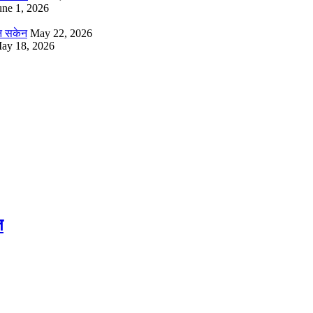
une 1, 2026
उन सकेन
May 22, 2026
ay 18, 2026
त