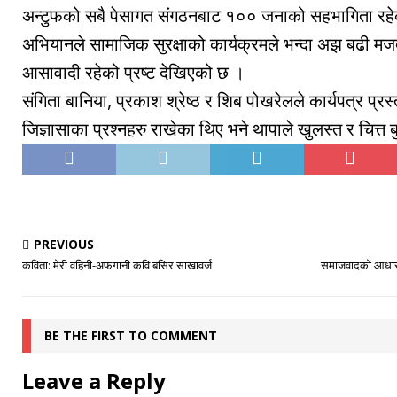
अन्टुफको सबै पेसागत संगठनबाट १०० जनाको सहभागिता रहे
अभियानले सामाजिक सुरक्षाको कार्यक्रमले भन्दा अझ बढी मजदु
आसावादी रहेको प्रष्ट देखिएको छ ।
संगिता बानिया, प्रकाश श्रेष्ठ र शिब पोखरेलले कार्यपत्र प्र
जिज्ञासाका प्रश्नहरु राखेका थिए भने थापाले खुलस्त र चित्त ब
PREVIOUS
कविता: मेरी वहिनी-अफगानी कवि बसिर साखावर्ज
समाजवादको आधार त
BE THE FIRST TO COMMENT
Leave a Reply