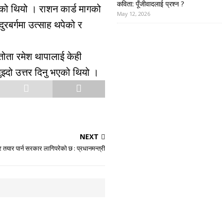
कविता: पूँजीवादलाई प्रश्न ?
को थियो । राशन कार्ड मागको
May 12, 2026
रबर्गमा उत्साह थपेको र
स्तोता रमेश थापालाई केही
ुझ्दो उत्तर दिनु भएको थियो ।
NEXT
यार पार्न सरकार लागिपरेको छ : प्रधानमन्त्री