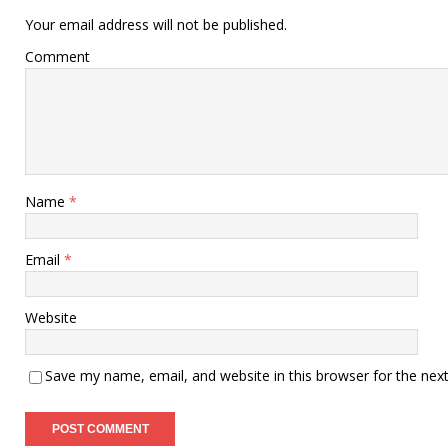
Your email address will not be published.
Comment
Name
*
Email
*
Website
Save my name, email, and website in this browser for the nex