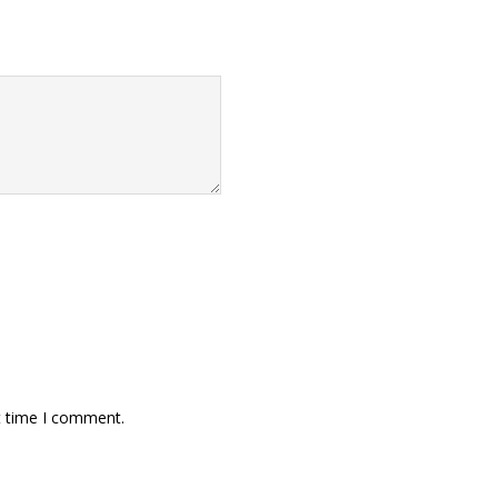
t time I comment.