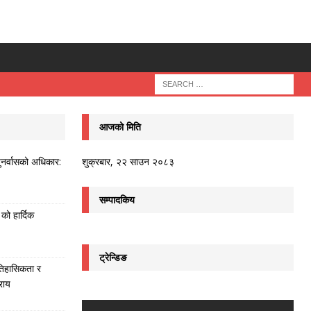
आजको मिति
ुनर्वासको अधिकार:
शुक्रबार, २२ साउन २०८३
सम्पादकिय
को हार्दिक
ट्रेन्डिङ
तिहासिकता र
राय