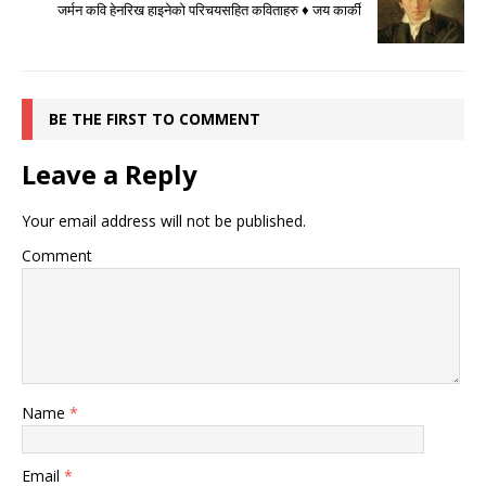
जर्मन कवि हेनरिख हाइनेको परिचयसहित कविताहरु ♦ जय कार्की
BE THE FIRST TO COMMENT
Leave a Reply
Your email address will not be published.
Comment
Name
*
Email
*