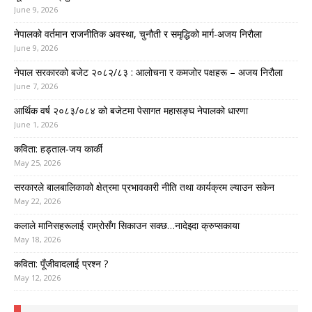
June 9, 2026
नेपालको वर्तमान राजनीतिक अवस्था, चुनौती र समृद्धिको मार्ग-अजय निरौला
June 9, 2026
नेपाल सरकारको बजेट २०८२/८३ : आलोचना र कमजोर पक्षहरू – अजय निरौला
June 7, 2026
आर्थिक वर्ष २०८३/०८४ को बजेटमा पेसागत महासङ्घ नेपालको धारणा
June 1, 2026
कविता: हड्ताल-जय कार्की
May 25, 2026
सरकारले बालबालिकाको क्षेत्रमा प्रभावकारी नीति तथा कार्यक्रम ल्याउन सकेन
May 22, 2026
कलाले मानिसहरूलाई राम्रोसँग सिकाउन सक्छ…नादेझ्दा क्रुप्सकाया
May 18, 2026
कविता: पूँजीवादलाई प्रश्न ?
May 12, 2026