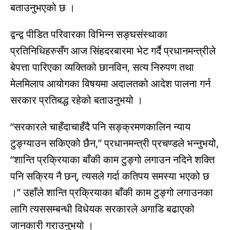
बताउनुभएको छ ।
द्वन्द्व पीडित परिवारका विभिन्न सङ्घसंस्थाका
प्रतिनिधिहरुसँग आज सिंहदरबारमा भेट गर्दै प्रधानमन्त्रीले
बेपत्ता पारिएका व्यक्तिको छानविन, सत्य निरुपण तथा
मेलमिलाप आयोगका विषयमा अदालतको आदेश पालना गर्न
सरकार प्रतिबद्ध रहेको बताउनुभयो ।
“सरकारले चाहँदाचाहँदै पनि सङ्क्रमणकालिन न्याय
टुङ्ग्याउन सकिएको छैन,” प्रधानमन्त्री प्रचण्डले भन्नुभयो,
“शान्ति प्रक्रियाका बाँकी काम टुङ्गो लगाउन नदिने शक्ति
पनि सक्रिय नै छन्, त्यसले गर्दा कतिपय समस्या भएको छ
।” उहाँले शान्ति प्रक्रियाका बाँकी काम टुङ्गो लगाउनका
लागि त्यससम्बन्धी विधेयक सरकारले अगाडि बढाएको
जानकारी गराउनुभयो ।