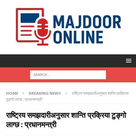
HOME
BREAKING NEWS
राष्ट्रिय समझदारीअनुसार शान्ति प्रक्रिया
टुङ्गो लाग्छ : प्रधानमन्त्री
राष्ट्रिय समझदारीअनुसार शान्ति प्रक्रिया टुङ्गो
लाग्छ : प्रधानमन्त्री