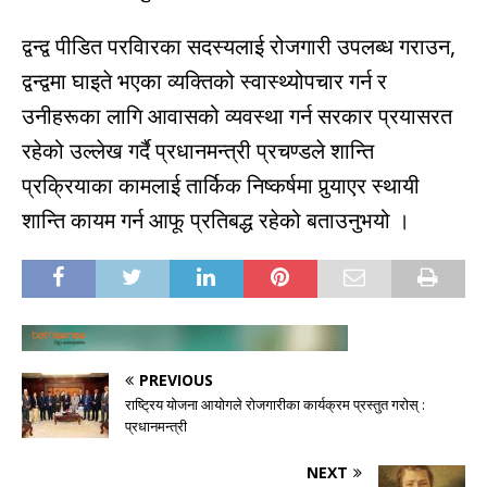
द्वन्द्व पीडित परविारका सदस्यलाई रोजगारी उपलब्ध गराउन,
द्वन्द्वमा घाइते भएका व्यक्तिको स्वास्थ्योपचार गर्न र
उनीहरूका लागि आवासको व्यवस्था गर्न सरकार प्रयासरत
रहेको उल्लेख गर्दै प्रधानमन्त्री प्रचण्डले शान्ति
प्रक्रियाका कामलाई तार्किक निष्कर्षमा पुर्‍याएर स्थायी
शान्ति कायम गर्न आफू प्रतिबद्ध रहेको बताउनुभयो ।
PREVIOUS
राष्ट्रिय योजना आयोगले रोजगारीका कार्यक्रम प्रस्तुत गरोस् :
प्रधानमन्त्री
NEXT