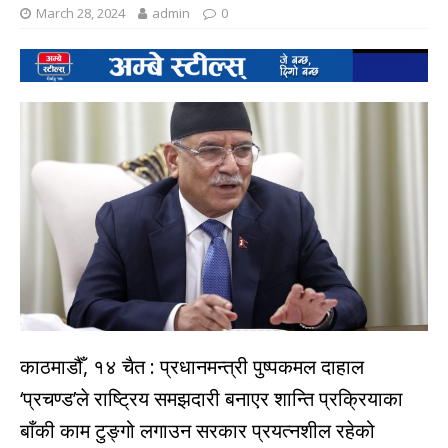
March 28, 2024
admin
0
काठमाडौँ, १४ चैत : प्रधानमन्त्री पुष्पकमल दाहाल
‘प्रचण्ड’ले राष्ट्रिय समझदारी बनाएर शान्ति प्रक्रियाका
बाँकी काम टुङ्गो लगाउन सरकार प्रयत्नशील रहेको