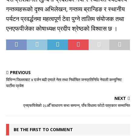
गन्तव्यहरूको दृश्य अभिलेखन, गन्तव्य ब्रान्डिङ र स्थानीय
पर्यटन प्रवर्द्धनमा महत्वपूर्ण टेवा पुग्ने तालिम संयोजक तथा
एनएफपीजेका कोषाध्यक्ष प्रदीप श्रेष्ठको विश्वास छ ।
PREVIOUS
विभिन्न जिल्लाबाट ४ दर्जन बढी एमाले नेता तथा निर्वाचित जनप्रतिनिधि नेपाली कम्युनिष्ट
पार्टीमा प्रवेश
NEXT
एनएफपिजेको २८औँ साधारण सभा सम्पन्न, पाँच विधामा फोटो पत्रकार सम्मानित
BE THE FIRST TO COMMENT