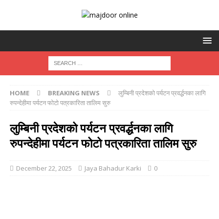
HOME
BREAKING NEWS
लुम्बिनी प्रदेशको पर्यटन प्रवर्द्धनका लागि
रुपन्देहीमा पर्यटन फोटो पत्रकारिता तालिम सुरु
लुम्बिनी प्रदेशको पर्यटन प्रवर्द्धनका लागि
रुपन्देहीमा पर्यटन फोटो पत्रकारिता तालिम सुरु
December 22, 2025
Jaya Bahadur Karki
0