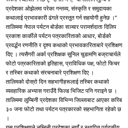
प्रदेशका ओझेलमा परेका गन्तव्य, संस्कृति र समुदायका
कथालाई प्रभावकारी ढंगले प्रस्तुत गर्न सहयोगी हुनेछ ।”
तालिममा नेपाल पर्यटन बोर्डका सञ्चार परामर्शदाता दिलिप
प्रकाश कार्कीले पर्यटन पत्रकारिताको आधार, बोर्डको
प्रवर्द्धन रणनीति र दृश्य कथाको प्रभावकारिताबारे प्रशिक्षण
दिए । त्यसैगरी अर्का प्रशिक्षक सुनिल चुडामणि बज्राचार्यले
फोटो पत्रकारिताको इतिहास, प्राविधिक पक्ष, फोटो फिचर
र तस्बिर कथाको संरचनाबारे प्रशिक्षण दिए ।
तालिमको दोस्रो दिन सहभागीहरूलाई तस्बिर कथाको
व्यवहारिक अभ्यास गराउँदै फिल्ड भिजिट पनि गराइने छ ।
तालिममा लुम्बिनी प्रदेशका विभिन्न जिल्लाबाट आएका करिब
३० जना फोटो तथा पर्यटन पत्रकारको सहभागिता रहेको छ
।
यस प्रशिक्षणले लुम्बिनी प्रदेशका नयाँ र स्थापित पर्यटकीय