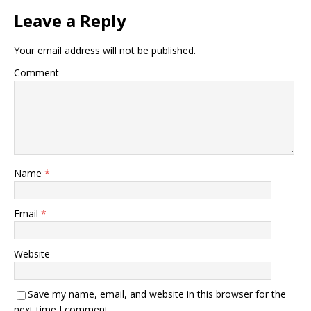
Leave a Reply
Your email address will not be published.
Comment
Name
*
Email
*
Website
Save my name, email, and website in this browser for the
next time I comment.