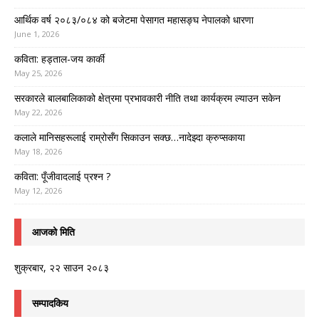
आर्थिक वर्ष २०८३/०८४ को बजेटमा पेसागत महासङ्घ नेपालको धारणा
June 1, 2026
कविता: हड्ताल-जय कार्की
May 25, 2026
सरकारले बालबालिकाको क्षेत्रमा प्रभावकारी नीति तथा कार्यक्रम ल्याउन सकेन
May 22, 2026
कलाले मानिसहरूलाई राम्रोसँग सिकाउन सक्छ…नादेझ्दा क्रुप्सकाया
May 18, 2026
कविता: पूँजीवादलाई प्रश्न ?
May 12, 2026
आजको मिति
शुक्रबार, २२ साउन २०८३
सम्पादकिय