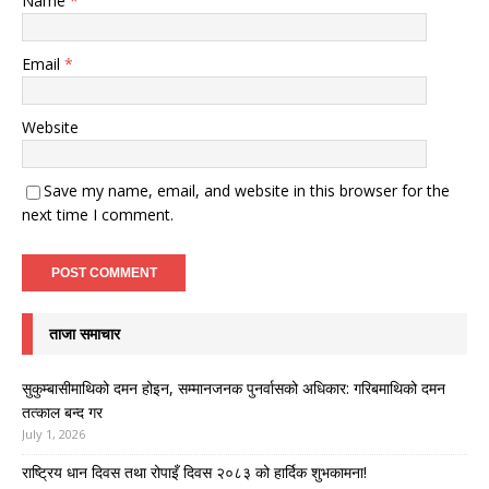
Name
*
Email
*
Website
Save my name, email, and website in this browser for the
next time I comment.
ताजा समाचार
सुकुम्बासीमाथिको दमन होइन, सम्मानजनक पुनर्वासको अधिकार: गरिबमाथिको दमन
तत्काल बन्द गर
July 1, 2026
राष्ट्रिय धान दिवस तथा रोपाइँ दिवस २०८३ को हार्दिक शुभकामना!