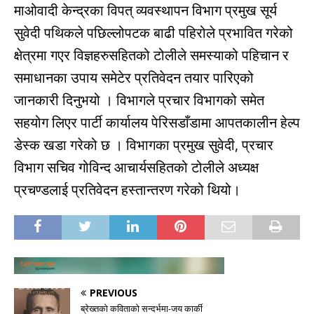
माओवादी केन्द्रका विपत् व्यवस्थापन विभाग प्रमुख सूर्य
सुवेदी पथिकले पछिल्लोपटक बाढी पहिरोले प्रभावित गरेको
क्षेत्रमा गएर विज्ञहरुसहितको टोलीले समस्याको पहिचान र
समाधानका उपाय समेटेर प्रतिवेदन तयार पारिएको
जानकारी दिनुभयो । विभागले प्रचार विभागको समेत
सहयोग लिएर पार्टी कार्यालय पेरिसडाँडामा आपतकालीन हेल्प
डेस्क खडा गरेको छ । विभागका प्रमुख सुवेदी, प्रचार
विभाग सचिव गोविन्द आचार्यसहितको टोलीले अध्यक्ष
प्रचण्डलाई प्रतिवेदन हस्तान्तरण गरेको थियो।
PREVIOUS
ब्रेख्तको कविताको सन्दर्भमा-जय कार्की