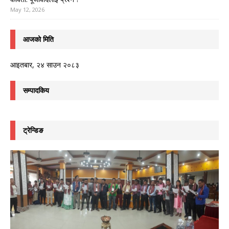
May 12, 2026
आजको मिति
आइतबार, २४ साउन २०८३
सम्पादकिय
ट्रेन्डिङ