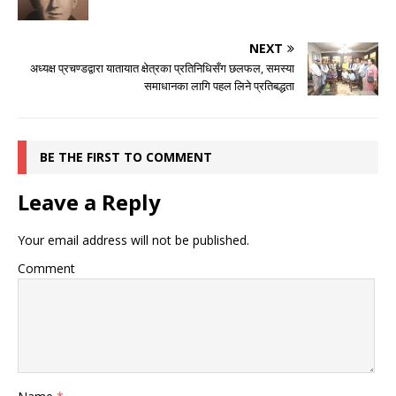
NEXT
अध्यक्ष प्रचण्डद्वारा यातायात क्षेत्रका प्रतिनिधिसँग छलफल, समस्या
समाधानका लागि पहल लिने प्रतिबद्धता
BE THE FIRST TO COMMENT
Leave a Reply
Your email address will not be published.
Comment