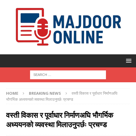
HOME
BREAKING NEWS
वस्ती विकास र पूर्वाधार निर्माणअघि
भौगर्भिक अध्ययनको व्यवस्था मिलाउनुपर्छः प्रचण्ड
वस्ती विकास र पूर्वाधार निर्माणअघि भौगर्भिक
अध्ययनको व्यवस्था मिलाउनुपर्छः प्रचण्ड