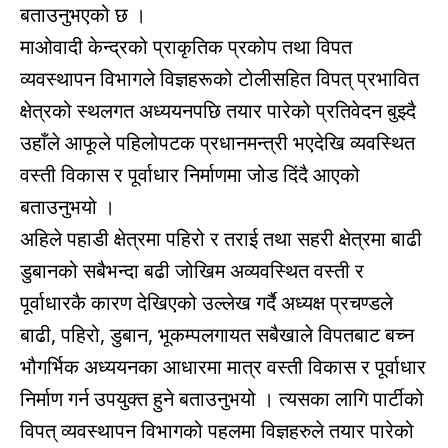
बताउनुभएको छ ।
माओवादी केन्द्रको प्राकृतिक प्रकोप तथा विपत
व्यवस्थापन विभागले विज्ञहरूको टोलीसहित विपत् प्रभावित
क्षेत्रको स्थलगत अध्ययनपछि तयार पारेको प्रतिवेदन बुझ्दै
उहाँले आफूले पहिलोपटक प्रधानमन्त्री भएदेखि व्यवस्थित
वस्ती विकास र पूर्वाधार निर्माणमा जोड दिंदै आएको
बताउनुभयो ।
अहिले पहाडी क्षेत्रमा पहिरो र तराई तथा सहरी क्षेत्रमा बाढी
डुबानको सबैभन्दा बढी जोखिम अव्यवस्थित वस्ती र
पूर्वाधारकै कारण देखिएको उल्लेख गर्दै अध्यक्ष प्रचण्डले
बाढी, पहिरो, डुबान, भूकम्पलगायत सबैखाले विपतबाट बच्न
भौगर्भिक अध्ययनका आधारमा मात्र वस्ती विकास र पूर्वाधार
निर्माण गर्न उपयुक्त हुने बताउनुभयो । त्यसका लागि पार्टीको
विपत् व्यवस्थापन विभागको पहलमा विज्ञहरुले तयार पारेको