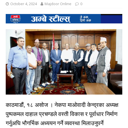
October 4, 2024
Majdoor Online
0
काठमाडौं, १८ असोज । नेकपा माओवादी केन्द्रका अध्यक्ष
पुष्पकमल दाहाल प्रचण्डले वस्ती विकास र पूर्वाधार निर्माण
गर्नुअघि भौगर्भिक अध्ययन गर्ने व्यवस्था मिलाउनुपर्ने