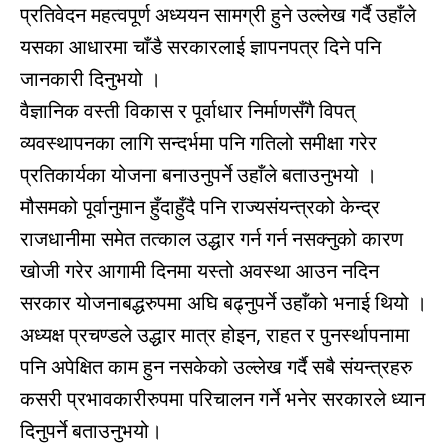
प्रतिवेदन महत्वपूर्ण अध्ययन सामग्री हुने उल्लेख गर्दै उहाँले
यसका आधारमा चाँडै सरकारलाई ज्ञापनपत्र दिने पनि
जानकारी दिनुभयो ।
वैज्ञानिक वस्ती विकास र पूर्वाधार निर्माणसँगै विपत्
व्यवस्थापनका लागि सन्दर्भमा पनि गतिलो समीक्षा गरेर
प्रतिकार्यका योजना बनाउनुपर्ने उहाँले बताउनुभयो ।
मौसमको पूर्वानुमान हुँदाहुँदै पनि राज्यसंयन्त्रको केन्द्र
राजधानीमा समेत तत्काल उद्धार गर्न गर्न नसक्नुको कारण
खोजी गरेर आगामी दिनमा यस्तो अवस्था आउन नदिन
सरकार योजनाबद्धरुपमा अघि बढ्नुपर्ने उहाँको भनाई थियो ।
अध्यक्ष प्रचण्डले उद्धार मात्र होइन, राहत र पुनर्स्थापनामा
पनि अपेक्षित काम हुन नसकेको उल्लेख गर्दै सबै संयन्त्रहरु
कसरी प्रभावकारीरुपमा परिचालन गर्ने भनेर सरकारले ध्यान
दिनुपर्ने बताउनुभयो।