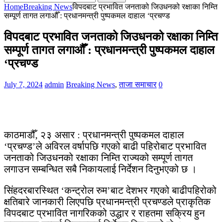
for:
Home
Breaking News
विपदबाट प्रभावित जनताको जिउधनको रक्षाका निम्ति
सम्पूर्ण तागत लगाऔँ : प्रधानमन्त्री पुष्पकमल दाहाल ‘प्रचण्ड
विपदबाट प्रभावित जनताको जिउधनको रक्षाका निम्ति
सम्पूर्ण तागत लगाऔँ : प्रधानमन्त्री पुष्पकमल दाहाल
‘प्रचण्ड
July 7, 2024
admin
Breaking News
,
ताजा समाचार
0
काठमाडौँ, २३ असार : प्रधानमन्त्री पुष्पकमल दाहाल
‘प्रचण्ड’ले अविरल वर्षापछि गएको बाढी पहिरोबाट प्रभावित
जनताको जिउधनको रक्षाका निम्ति राज्यको सम्पूर्ण तागत
लगाउन सम्बन्धित सबै निकायलाई निर्देशन दिनुभएको छ ।
सिंहदरबारस्थित ‘कन्ट्रोल रुम’बाट देशभर गएको बाढीपहिरोको
क्षतिबारे जानकारी लिएपछि प्रधानमन्त्री प्रचण्डले प्राकृतिक
विपदबाट प्रभावित नागरिकको उद्धार र राहतमा सक्रिय हुन