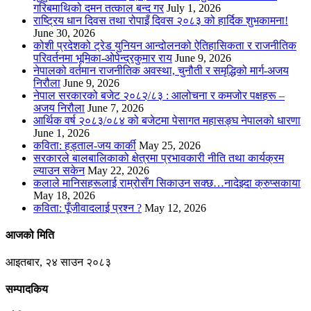
गरिबमाथिको दमन तत्काल बन्द गर
July 1, 2026
राष्ट्रिय धान दिवस तथा रोपाइँ दिवस २०८३ को हार्दिक शुभकामना!
June 30, 2026
कोशी प्रदेशको ट्रेड युनियन आन्दोलनको ऐतिहासिकता र राजनीतिक
परिवर्तनमा भूमिका-ओपेन्द्रकुमार राय
June 9, 2026
नेपालको वर्तमान राजनीतिक अवस्था, चुनौती र समृद्धिको मार्ग-अजय
निरौला
June 9, 2026
नेपाल सरकारको बजेट २०८२/८३ : आलोचना र कमजोर पक्षहरू –
अजय निरौला
June 7, 2026
आर्थिक वर्ष २०८३/०८४ को बजेटमा पेसागत महासङ्घ नेपालको धारणा
June 1, 2026
कविता: हड्ताल-जय कार्की
May 25, 2026
सरकारले बालबालिकाको क्षेत्रमा प्रभावकारी नीति तथा कार्यक्रम
ल्याउन सकेन
May 22, 2026
कलाले मानिसहरूलाई राम्रोसँग सिकाउन सक्छ…नादेझ्दा क्रुप्सकाया
May 18, 2026
कविता: पूँजीवादलाई प्रश्न ?
May 12, 2026
आजको मिति
आइतबार, २४ साउन २०८३
सम्पादकिय