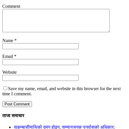
Comment
Name
*
Email
*
Website
Save my name, email, and website in this browser for the next
time I comment.
ताजा समाचार
सुकुम्बासीमाथिको दमन होइन, सम्मानजनक पुनर्वासको अधिकार: