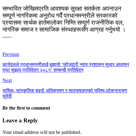
सम्भावित जोखिमप्रति आवश्यक सुरक्षा सतर्कता अपनाउन
सम्पूर्ण नागरिकमा अनुरोध गर्दै प्रधानमन्त्रीले सरकारको
प्रयासमा सार्थक हातेमालोका निम्ति सम्पूर्ण राजनीतिक दल,
नागरिक समाज र सामाजिक संस्थाहरूसँग आग्रह गर्नुभयो ।
–––
Previous
कार्यदलले प्रधानमन्त्रीलाई बुझायो ‘फौजदारी न्याय प्रशासन सुधार अध्ययन
तथा सुझाव प्रतिवेदन २०८१’ सम्बन्धी प्रतिवेदन
Next
भाषिक–सांस्कृतिक बढ्दो अतिक्रमण र मातृभाषाहरुको भविष्य-लोकनारायण
सुवेदी
Be the first to comment
Leave a Reply
Your email address will not be published.