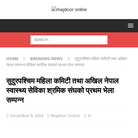
HOME
BREAKING NEWS
सुदुरपश्चिम महिला कमिटी तथा अखिल
नेपाल स्वास्थ्य सेविका श्रमिक संघको प्रथम भेला सम्पन्न
सुदुरपश्चिम महिला कमिटी तथा अखिल नेपाल
स्वास्थ्य सेविका श्रमिक संघको प्रथम भेला
सम्पन्न
December 8, 2024
Majdoor Online
0