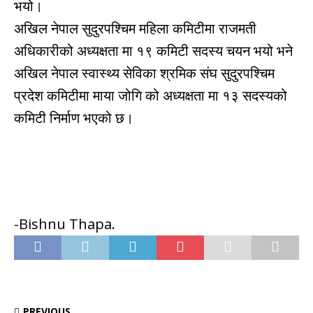
भयो।
अखिल नेपाल सुदुरपश्चिम महिला कमिटीमा राजमती
अधिकारीको अध्यक्षता मा १९ कमिटी सदस्य चयन भयो भने
अखिल नेपाल स्वास्थ्य सेविका श्रमिक संघ सुदुरपश्चिम
प्रदेश कमिटीमा माया जोगि को अध्यक्षता मा १३ सदस्यको
कमिटी निर्माण भएको छ।
-Bishnu Thapa.
PREVIOUS