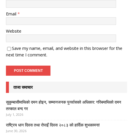
Email
*
Website
Save my name, email, and website in this browser for the
next time I comment.
ताजा समाचार
सुकुम्बासीमाथिको दमन होइन, सम्मानजनक पुनर्वासको अधिकार: गरिबमाथिको दमन
तत्काल बन्द गर
July 1, 2026
राष्ट्रिय धान दिवस तथा रोपाइँ दिवस २०८३ को हार्दिक शुभकामना!
June 30, 2026