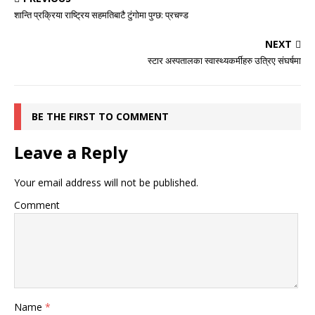
शान्ति प्रक्रिया राष्ट्रिय सहमतिबाटै टुंगोमा पुग्छ: प्रचण्ड
NEXT
स्टार अस्पतालका स्वास्थ्यकर्मीहरु उत्रिए संघर्षमा
BE THE FIRST TO COMMENT
Leave a Reply
Your email address will not be published.
Comment
Name
*