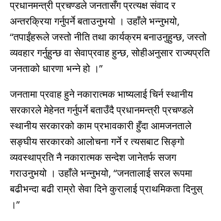
प्रधानमन्त्री प्रचण्डले जनतासँग प्रत्यक्ष संवाद र
अन्तरक्रिया गर्नुपर्ने बताउनुभयो । उहाँले भन्नुभयो,
“तपाईंहरूले जस्तो नीति तथा कार्यक्रम बनाउनुहुन्छ, जस्तो
व्यवहार गर्नुहुन्छ वा सेवाप्रवाह हुन्छ, सोहीअनुसार राज्यप्रति
जनताको धारणा भन्ने हो ।”
जनतामा प्रवाह हुने नकारात्मक भाष्यलाई चिर्न स्थानीय
सरकारले मेहेनत गर्नुपर्ने बताउँदै प्रधानमन्त्री प्रचण्डले
स्थानीय सरकारको काम प्रभावकारी हुँदा आमजनताले
सङ्घीय सरकारको आलोचना गर्ने र त्यसबाट सिङ्गो
व्यवस्थाप्रति नै नकारात्मक सन्देश जानेतर्फ सजग
गराउनुभयो । उहाँले भन्नुभयो, “जनतालाई सरल रूपमा
बढीभन्दा बढी राम्रो सेवा दिने कुरालाई प्राथमिकता दिनुस्
।”