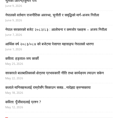
भूमिका-ओपेन्द्रकुमार राय
June 9, 2026
नेपालको वर्तमान राजनीतिक अवस्था, चुनौती र समृद्धिको मार्ग-अजय निरौला
June 9, 2026
नेपाल सरकारको बजेट २०८२/८३ : आलोचना र कमजोर पक्षहरू – अजय निरौला
June 7, 2026
आर्थिक वर्ष २०८३/०८४ को बजेटमा पेसागत महासङ्घ नेपालको धारणा
June 1, 2026
कविता: हड्ताल-जय कार्की
May 25, 2026
सरकारले बालबालिकाको क्षेत्रमा प्रभावकारी नीति तथा कार्यक्रम ल्याउन सकेन
May 22, 2026
कलाले मानिसहरूलाई राम्रोसँग सिकाउन सक्छ…नादेझ्दा क्रुप्सकाया
May 18, 2026
कविता: पूँजीवादलाई प्रश्न ?
May 12, 2026