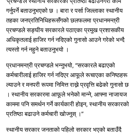
‘प्रचण्ड’ले स्थानीय सरकारको प्रतिष्ठा बढाउनेगरी काम
गर्नुपर्ने बताउनुभएको छ । बारा र पर्सा जिल्लाका स्थानीय
तहका जनप्रतिनिधिहरूसँगको छलफलमा प्रधानमन्त्री
प्रचण्डले सङ्घीय सरकारले पठाएका प्रमुख प्रशासकीय
अधिकृतलाई हाजिर गर्न नदिएको गुनासो आउने गरेको भन्दै
त्यस्तो गर्न नहुने बताउनुभयो ।
प्रधानमन्त्री प्रचण्डले भन्नुभयो, “सरकारले बढाएको
कर्मचारीलाई हाजिर गर्न नदिएर आफूले रूचाएका कनिष्ठहरू
ल्याउने र मनपरी रूपमा निमित्त राख्ने प्रवृत्ति बढेको गुनासो छ
। स्थानीय सरकारमा आफूले भनेको मान्ने, आफ्ना नाजायज
काममा पनि समर्थन गर्ने कार्यकारी होइन, स्थानीय सरकारको
प्रतिष्ठा बढाउने कर्मचारी खोज्नुस् ।”
स्थानीय सरकार जनताको पहिलो सरकार भएको बताउँदै