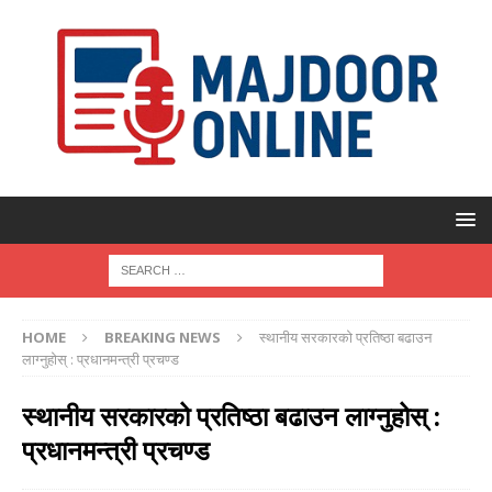
HOME
BREAKING NEWS
स्थानीय सरकारको प्रतिष्ठा बढाउन
लाग्नुहोस् : प्रधानमन्त्री प्रचण्ड
स्थानीय सरकारको प्रतिष्ठा बढाउन लाग्नुहोस् :
प्रधानमन्त्री प्रचण्ड