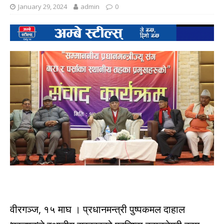
January 29, 2024
admin
0
वीरगञ्ज, १५ माघ । प्रधानमन्त्री पुष्पकमल दाहाल