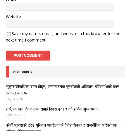
Website
Save my name, email, and website in this browser for the
next time I comment.
ताजा समाचार
सुकुम्बासीमाथिको दमन होइन, सम्मानजनक पुनर्वासको अधिकार: गरिबमाथिको दमन
तत्काल बन्द गर
July 1, 2026
राष्ट्रिय धान दिवस तथा रोपाइँ दिवस २०८३ को हार्दिक शुभकामना!
June 30, 2026
कोशी प्रदेशको ट्रेड युनियन आन्दोलनको ऐतिहासिकता र राजनीतिक परिवर्तनमा