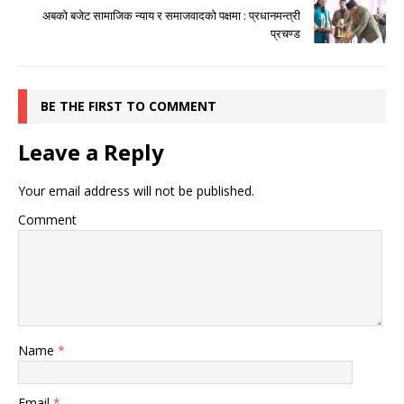
अबको बजेट सामाजिक न्याय र समाजवादको पक्षमा : प्रधानमन्त्री
प्रचण्ड
BE THE FIRST TO COMMENT
Leave a Reply
Your email address will not be published.
Comment
Name
*
Email
*