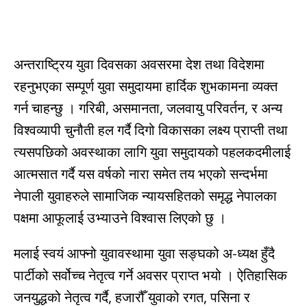
अन्तराष्ट्रिय युवा दिवसका अवसरमा देश तथा विदेशमा
रहनुभएका सम्पूर्ण युवा समुदायमा हार्दिक शुभकामना व्यक्त
गर्न चाहन्छु । गरिबी, असमानता, जलवायु परिवर्तन, र अन्य
विश्वव्यापी चुनौती हल गर्दै दिगो विकासका लक्ष्य प्राप्ती तथा
त्यसपछिको अवस्थाका लागि युवा समुदायको पहलकदमीलाई
आत्मसात गर्दै यस वर्षको नारा समेत तय भएको सन्दर्भमा
नेपाली युवाहरुले सामाजिक न्यायसहितको समृद्ध नेपालका
पक्षमा आफूलाई उभ्याउने विश्वास लिएको छु ।
मलाई स्वयं आफ्नो युवावस्थामा युवा सङ्घको अ-ध्यक्ष हुँदै
पार्टीको सर्वोच्च नेतृत्व गर्ने अवसर प्राप्त भयो । ऐतिहासिक
जनयुद्धको नेतृत्व गर्दै, हजारौँ युवाको रगत, पसिना र