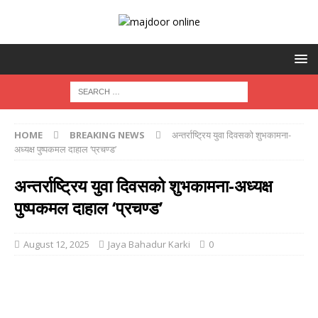
HOME
BREAKING NEWS
अन्तर्राष्ट्रिय युवा दिवसको शुभकामना-
अध्यक्ष पुष्पकमल दाहाल ‘प्रचण्ड’
अन्तर्राष्ट्रिय युवा दिवसको शुभकामना-अध्यक्ष
पुष्पकमल दाहाल ‘प्रचण्ड’
August 12, 2025
Jaya Bahadur Karki
0