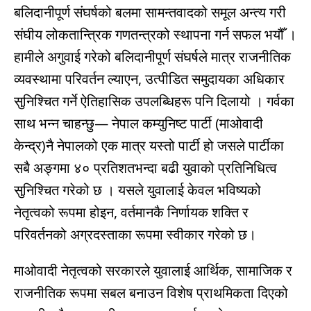
बलिदानीपूर्ण संघर्षको बलमा सामन्तवादको समूल अन्त्य गरी
संघीय लोकतान्त्रिक गणतन्त्रको स्थापना गर्न सफल भयौँ ।
हामीले अगुवाई गरेको बलिदानीपूर्ण संघर्षले मात्र राजनीतिक
व्यवस्थामा परिवर्तन ल्याएन, उत्पीडित समुदायका अधिकार
सुनिश्चित गर्ने ऐतिहासिक उपलब्धिहरू पनि दिलायो । गर्वका
साथ भन्न चाहन्छु— नेपाल कम्युनिष्ट पार्टी (माओवादी
केन्द्र)नै नेपालको एक मात्र यस्तो पार्टी हो जसले पार्टीका
सबै अङ्गमा ४० प्रतिशतभन्दा बढी युवाको प्रतिनिधित्व
सुनिश्चित गरेको छ । यसले युवालाई केवल भविष्यको
नेतृत्वको रूपमा होइन, वर्तमानकै निर्णायक शक्ति र
परिवर्तनको अग्रदस्ताका रूपमा स्वीकार गरेको छ।
माओवादी नेतृत्वको सरकारले युवालाई आर्थिक, सामाजिक र
राजनीतिक रूपमा सबल बनाउन विशेष प्राथमिकता दिएको