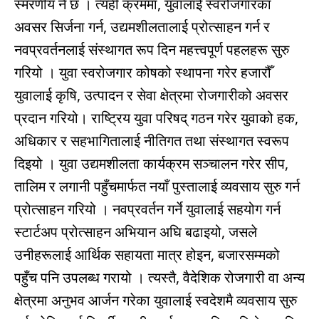
स्मरणीय नै छ । त्यही क्रममा, युवालाई स्वरोजगारका
अवसर सिर्जना गर्न, उद्यमशीलतालाई प्रोत्साहन गर्न र
नवप्रवर्तनलाई संस्थागत रूप दिन महत्त्वपूर्ण पहलहरू सुरु
गरियो । युवा स्वरोजगार कोषको स्थापना गरेर हजारौँ
युवालाई कृषि, उत्पादन र सेवा क्षेत्रमा रोजगारीको अवसर
प्रदान गरियो। राष्ट्रिय युवा परिषद् गठन गरेर युवाको हक,
अधिकार र सहभागितालाई नीतिगत तथा संस्थागत स्वरूप
दिइयो । युवा उद्यमशीलता कार्यक्रम सञ्चालन गरेर सीप,
तालिम र लगानी पहुँचमार्फत नयाँ पुस्तालाई व्यवसाय सुरु गर्न
प्रोत्साहन गरियो । नवप्रवर्तन गर्ने युवालाई सहयोग गर्न
स्टार्टअप प्रोत्साहन अभियान अघि बढाइयो, जसले
उनीहरूलाई आर्थिक सहायता मात्र होइन, बजारसम्मको
पहुँच पनि उपलब्ध गरायो । त्यस्तै, वैदेशिक रोजगारी वा अन्य
क्षेत्रमा अनुभव आर्जन गरेका युवालाई स्वदेशमै व्यवसाय सुरु