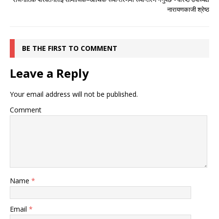
नारायणकाजी श्रेष्ठ
BE THE FIRST TO COMMENT
Leave a Reply
Your email address will not be published.
Comment
Name
*
Email
*