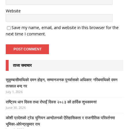
Website
Save my name, email, and website in this browser for the
next time I comment.
ताजा समाचार
सुकुम्बासीमाथिको दमन होइन, सम्मानजनक पुनर्वासको अधिकार: गरिबमाथिको दमन
तत्काल बन्द गर
July 1, 2026
राष्ट्रिय धान दिवस तथा रोपाइँ दिवस २०८३ को हार्दिक शुभकामना!
June 30, 2026
कोशी प्रदेशको ट्रेड युनियन आन्दोलनको ऐतिहासिकता र राजनीतिक परिवर्तनमा
भूमिका-ओपेन्द्रकुमार राय