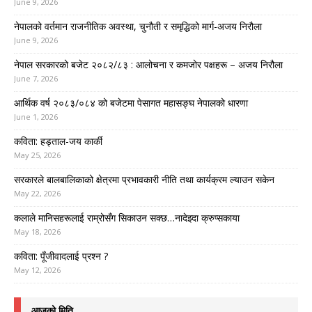
June 9, 2026
नेपालको वर्तमान राजनीतिक अवस्था, चुनौती र समृद्धिको मार्ग-अजय निरौला
June 9, 2026
नेपाल सरकारको बजेट २०८२/८३ : आलोचना र कमजोर पक्षहरू – अजय निरौला
June 7, 2026
आर्थिक वर्ष २०८३/०८४ को बजेटमा पेसागत महासङ्घ नेपालको धारणा
June 1, 2026
कविता: हड्ताल-जय कार्की
May 25, 2026
सरकारले बालबालिकाको क्षेत्रमा प्रभावकारी नीति तथा कार्यक्रम ल्याउन सकेन
May 22, 2026
कलाले मानिसहरूलाई राम्रोसँग सिकाउन सक्छ…नादेझ्दा क्रुप्सकाया
May 18, 2026
कविता: पूँजीवादलाई प्रश्न ?
May 12, 2026
आजको मिति