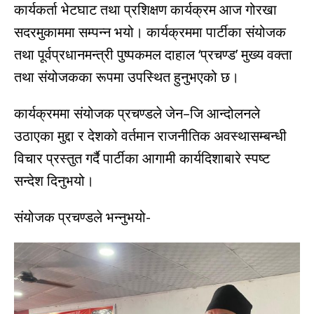
कार्यकर्ता भेटघाट तथा प्रशिक्षण कार्यक्रम आज गोरखा
सदरमुकाममा सम्पन्न भयो। कार्यक्रममा पार्टीका संयोजक
तथा पूर्वप्रधानमन्त्री पुष्पकमल दाहाल ‘प्रचण्ड’ मुख्य वक्ता
तथा संयोजकका रूपमा उपस्थित हुनुभएको छ।
कार्यक्रममा संयोजक प्रचण्डले जेन–जि आन्दोलनले
उठाएका मुद्दा र देशको वर्तमान राजनीतिक अवस्थासम्बन्धी
विचार प्रस्तुत गर्दै पार्टीका आगामी कार्यदिशाबारे स्पष्ट
सन्देश दिनुभयो।
संयोजक प्रचण्डले भन्नुभयो-