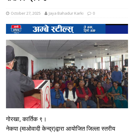
October 27, 2025
Jaya Bahadur Karki
0
गोरखा, कार्तिक ९।
नेकपा (माओवादी केन्द्र)द्वारा आयोजित जिल्ला स्तरीय