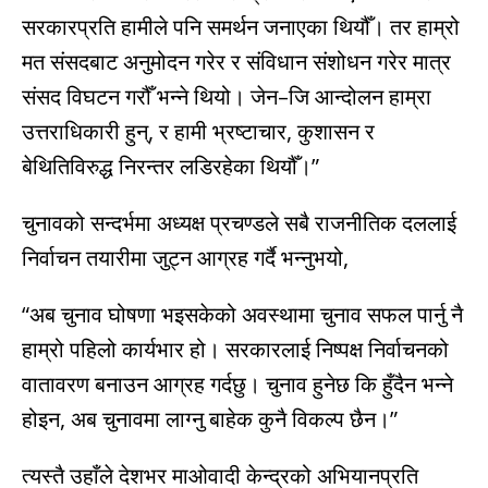
सरकारप्रति हामीले पनि समर्थन जनाएका थियौँ। तर हाम्रो
मत संसदबाट अनुमोदन गरेर र संविधान संशोधन गरेर मात्र
संसद विघटन गरौँ भन्ने थियो। जेन–जि आन्दोलन हाम्रा
उत्तराधिकारी हुन्, र हामी भ्रष्टाचार, कुशासन र
बेथितिविरुद्ध निरन्तर लडिरहेका थियौँ।”
चुनावको सन्दर्भमा अध्यक्ष प्रचण्डले सबै राजनीतिक दललाई
निर्वाचन तयारीमा जुट्न आग्रह गर्दै भन्नुभयो,
“अब चुनाव घोषणा भइसकेको अवस्थामा चुनाव सफल पार्नु नै
हाम्रो पहिलो कार्यभार हो। सरकारलाई निष्पक्ष निर्वाचनको
वातावरण बनाउन आग्रह गर्दछु। चुनाव हुनेछ कि हुँदैन भन्ने
होइन, अब चुनावमा लाग्नु बाहेक कुनै विकल्प छैन।”
त्यस्तै उहाँले देशभर माओवादी केन्द्रको अभियानप्रति