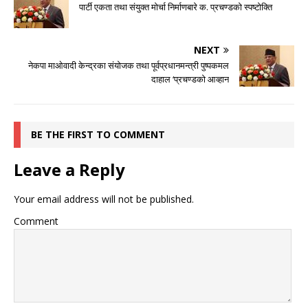
पार्टी एकता तथा संयुक्त मोर्चा निर्माणबारे क. प्रचण्डको स्पष्टोक्ति
NEXT
नेकपा माओवादी केन्द्रका संयोजक तथा पूर्वप्रधानमन्त्री पुष्पकमल
दाहाल ‘प्रचण्डको आव्हान
BE THE FIRST TO COMMENT
Leave a Reply
Your email address will not be published.
Comment