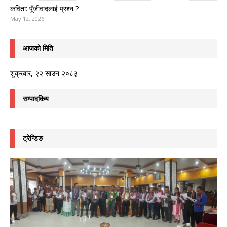
कविता: पूँजीवादलाई प्रश्न ?
May 12, 2026
आजको मिति
शुक्रबार, २२ साउन २०८३
सम्पादकिय
ट्रेन्डिङ