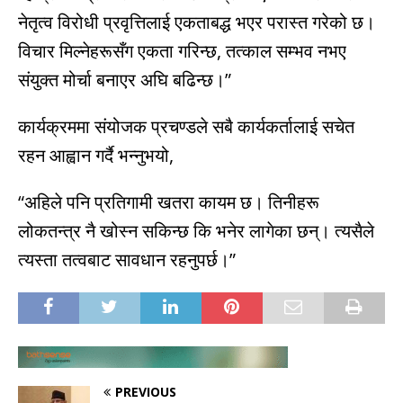
नेतृत्व विरोधी प्रवृत्तिलाई एकताबद्ध भएर परास्त गरेको छ।
विचार मिल्नेहरूसँग एकता गरिन्छ, तत्काल सम्भव नभए
संयुक्त मोर्चा बनाएर अघि बढिन्छ।”
कार्यक्रममा संयोजक प्रचण्डले सबै कार्यकर्तालाई सचेत
रहन आह्वान गर्दै भन्नुभयो,
“अहिले पनि प्रतिगामी खतरा कायम छ। तिनीहरू
लोकतन्त्र नै खोस्न सकिन्छ कि भनेर लागेका छन्। त्यसैले
त्यस्ता तत्वबाट सावधान रहनुपर्छ।”
PREVIOUS