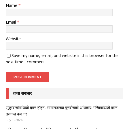
Name
*
Email
*
Website
Save my name, email, and website in this browser for the
next time I comment.
ताजा समाचार
सुकुम्बासीमाथिको दमन होइन, सम्मानजनक पुनर्वासको अधिकार: गरिबमाथिको दमन
तत्काल बन्द गर
July 1, 2026