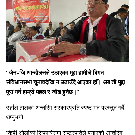
“जेन–जि आन्दोलनले उठाएका मुद्दा हामीले बिगत
संविधानसभा चुनावदेखि नै उठाउँदै आएका हौँ। अब ती मुद्दा
पूरा गर्न हाम्रो पहल र जोड हुनेछ।”
उहाँले हालको अन्तरिम सरकारप्रति स्पष्ट मत प्रस्तुत गर्दै
थप्नुभयो,
“केपी ओलीको सिफारिसमा राष्ट्रपतिले बनाएको अन्तरिम