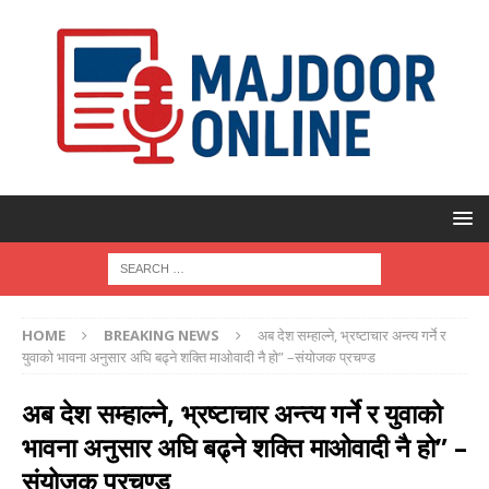
HOME
BREAKING NEWS
अब देश सम्हाल्ने, भ्रष्टाचार अन्त्य गर्ने र
युवाको भावना अनुसार अघि बढ्ने शक्ति माओवादी नै हो” –संयोजक प्रचण्ड
अब देश सम्हाल्ने, भ्रष्टाचार अन्त्य गर्ने र युवाको
भावना अनुसार अघि बढ्ने शक्ति माओवादी नै हो” –
संयोजक प्रचण्ड