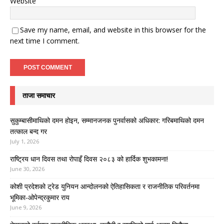
Website
Save my name, email, and website in this browser for the
next time I comment.
ताजा समाचार
सुकुम्बासीमाथिको दमन होइन, सम्मानजनक पुनर्वासको अधिकार: गरिबमाथिको दमन
तत्काल बन्द गर
July 1, 2026
राष्ट्रिय धान दिवस तथा रोपाइँ दिवस २०८३ को हार्दिक शुभकामना!
June 30, 2026
कोशी प्रदेशको ट्रेड युनियन आन्दोलनको ऐतिहासिकता र राजनीतिक परिवर्तनमा
भूमिका-ओपेन्द्रकुमार राय
June 9, 2026