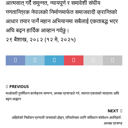
आत्मसात् गर्दै समुन्नत, न्यायपूर्ण र समावेशी संघीय
गणतान्त्रिक नेपालको निर्माणमार्फत समाजवादी क्रान्तिको
आधार तयार पार्ने महान अभियानमा सबैलाई एकताबद्ध भएर
अघि बढ्न हार्दिक आव्हान गर्दछु।
२९ बैशाख, २०८२ (१२ मे, २०२५)
PREVIOUS
माओवादी पुनर्मिलन कार्यक्रम सम्पन्न, अध्यक्ष प्रचण्डले गरे, स्वागत एकताको यात्रामा अघि
बढ्न आह्वान
NEXT
अहिलेको निर्वाचन प्रणाली जनताको होइन, परिवर्तनका लागि संविधान संशोधन अपरिहार्य :
अध्यक्ष प्रचण्ड