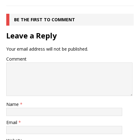
BE THE FIRST TO COMMENT
Leave a Reply
Your email address will not be published.
Comment
Name
*
Email
*