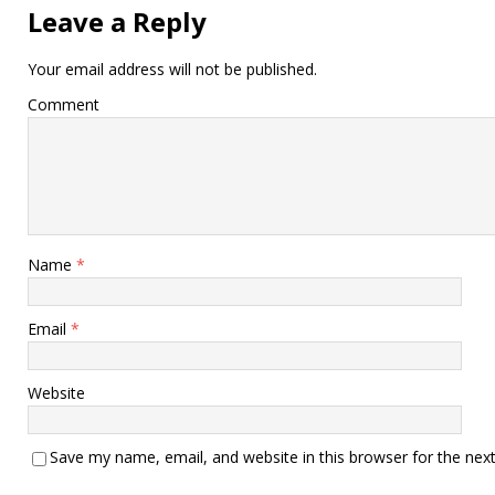
Leave a Reply
Your email address will not be published.
Comment
Name
*
Email
*
Website
Save my name, email, and website in this browser for the nex