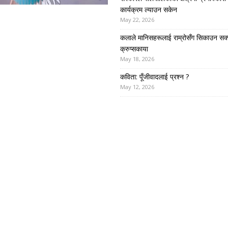
कार्यक्रम ल्याउन सकेन
May 22, 2026
कलाले मानिसहरूलाई राम्रोसँग सिकाउन सक्
क्रुप्सकाया
May 18, 2026
कविता: पूँजीवादलाई प्रश्न ?
May 12, 2026