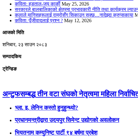
कविता: हड्ताल-जय कार्की
May 25, 2026
सरकारले बालबालिकाको क्षेत्रमा प्रभावकारी नीति तथा कार्यक्रम ल्या
कलाले मानिसहरूलाई राम्रोसँग सिकाउन सक्छ…नादेझ्दा क्रुप्सकाया
M
कविता: पूँजीवादलाई प्रश्न ?
May 12, 2026
आजको मिति
शनिबार, २३ साउन २०८३
सम्पादकिय
ट्रेन्डिङ
अन्टुफसम्बद्ध तीन वटा संघको नेतृत्वमा महिला निर्वाचि
भ्ला. इ. लेनिन कस्तो हुनुहुन्थ्यो?
प्रधानमन्त्रीद्वारा उदयपुर सिमेन्ट उद्योगको अवलोकन
भियतनाम कम्युनिष्ट पार्टी ९४ बर्षमा प्रबेश