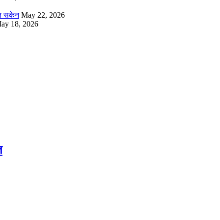
उन सकेन
May 22, 2026
ay 18, 2026
त