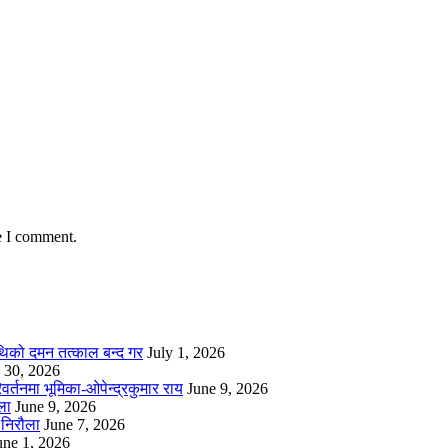
e I comment.
थिको दमन तत्काल बन्द गर
July 1, 2026
 30, 2026
्तनमा भूमिका-ओपेन्द्रकुमार राय
June 9, 2026
ला
June 9, 2026
निरौला
June 7, 2026
une 1, 2026