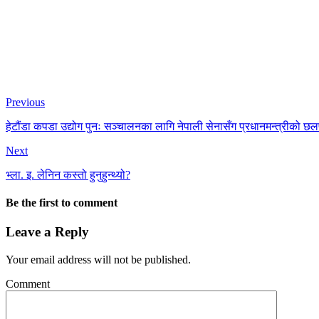
Previous
हेटौंडा कपडा उद्योग पुनः सञ्चालनका लागि नेपाली सेनासँग प्रधानमन्त्रीको 
Next
भ्ला. इ. लेनिन कस्तो हुनुहुन्थ्यो?
Be the first to comment
Leave a Reply
Your email address will not be published.
Comment