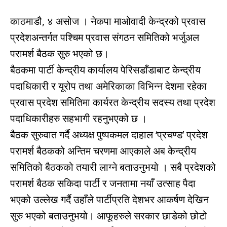
काठमाडौ, ४ असोज । नेकपा माओवादी केन्द्रको प्रवास
प्रदेशअन्तर्गत पश्चिम प्रवास संगठन समितिको भर्जुअल
परामर्श बैठक सुरु भएको छ।
बैठकमा पार्टी केन्द्रीय कार्यालय पेरिसडाँडाबाट केन्द्रीय
पदाधिकारी र यूरोप तथा अमेरिकाका विभिन्न देशमा रहेका
प्रवास प्रदेश समितिमा कार्यरत केन्द्रीय सदस्य तथा प्रदेश
पदाधिकारीहरु सहभागी रहनुभएको छ ।
बैठक सुरुवात गर्दै अध्यक्ष पुष्पकमल दाहाल ‘प्रचण्ड’ प्रदेश
परामर्श बैठकको अन्तिम चरणमा आएकाले अब केन्द्रीय
समितिको बैठकको तयारी लाग्ने बताउनुभयो । सबै प्रदेशको
परामर्श बैठक सकिदा पार्टी र जनतामा नयाँ उत्साह पैदा
भएको उल्लेख गर्दै उहाँले पार्टीप्रति देशभर आकर्षण देखिन
सुरु भएको बताउनुभयो। आफूहरुले सरकार छाडेको छोटो