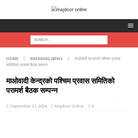
HOME
BREAKING NEWS
माओवादी केन्द्रको पश्चिम प्रवास
समितिको परामर्श बैठक सम्पन्न
माओवादी केन्द्रको पश्चिम प्रवास समितिको
परामर्श बैठक सम्पन्न
September 21, 2024
Majdoor Online
0