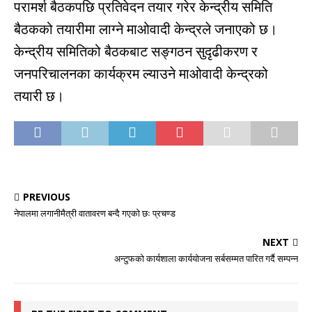
परामर्श बैठकपछि प्रतिवेदन तयार गरेर केन्द्रीय समिति
बैठकको तयारीमा लाग्ने माओवादी केन्द्रले जनाएको छ।
केन्द्रीय समितिको बैठकबाट सङ्गठन सुदृढीकरण र
जनपरिचालनका कार्यक्रम ल्याउने माओवादी केन्द्रको
तयारी छ।
PREVIOUS
नेपालमा लगानीमैत्री वातावरण बन्दै गएको छः प्रचण्ड
NEXT
अन्टुफको कार्यशाला कार्ययोजना सर्बसम्मत पारित गर्दै सम्पन्न