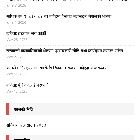
June 7, 2026
आर्थिक वर्ष २०८३/०८४ को बजेटमा पेसागत महासङ्घ नेपालको धारणा
June 1, 2026
कविता: हड्ताल-जय कार्की
May 25, 2026
सरकारले बालबालिकाको क्षेत्रमा प्रभावकारी नीति तथा कार्यक्रम ल्याउन सकेन
May 22, 2026
कलाले मानिसहरूलाई राम्रोसँग सिकाउन सक्छ…नादेझ्दा क्रुप्सकाया
May 18, 2026
कविता: पूँजीवादलाई प्रश्न ?
May 12, 2026
आजको मिति
शनिबार, २३ साउन २०८३