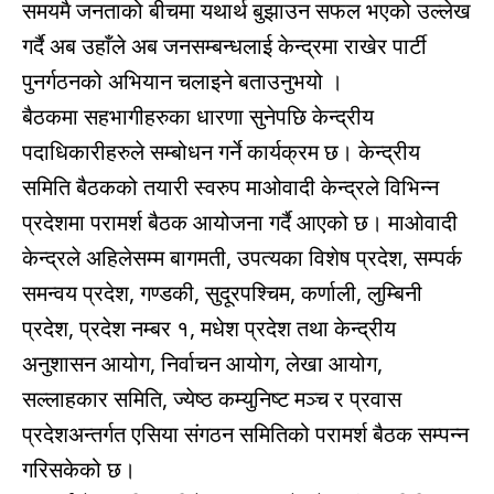
समयमै जनताको बीचमा यथार्थ बुझाउन सफल भएको उल्लेख
गर्दै अब उहाँले अब जनसम्बन्धलाई केन्द्रमा राखेर पार्टी
पुनर्गठनको अभियान चलाइने बताउनुभयो ।
बैठकमा सहभागीहरुका धारणा सुनेपछि केन्द्रीय
पदाधिकारीहरुले सम्बोधन गर्ने कार्यक्रम छ। केन्द्रीय
समिति बैठकको तयारी स्वरुप माओवादी केन्द्रले विभिन्न
प्रदेशमा परामर्श बैठक आयोजना गर्दै आएको छ। माओवादी
केन्द्रले अहिलेसम्म बागमती, उपत्यका विशेष प्रदेश, सम्पर्क
समन्वय प्रदेश, गण्डकी, सुदूरपश्चिम, कर्णाली, लुम्बिनी
प्रदेश, प्रदेश नम्बर १, मधेश प्रदेश तथा केन्द्रीय
अनुशासन आयोग, निर्वाचन आयोग, लेखा आयोग,
सल्लाहकार समिति, ज्येष्ठ कम्युनिष्ट मञ्च र प्रवास
प्रदेशअन्तर्गत एसिया संगठन समितिको परामर्श बैठक सम्पन्न
गरिसकेको छ।