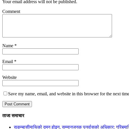
Your email address will not be published.
Comment
Name
*
Email
*
Website
Save my name, email, and website in this browser for the next tim
ताजा समाचार
सुकुम्बासीमाथिको दमन होइन, सम्मानजनक पुनर्वासको अधिकार: गरिबमा