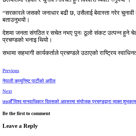
“सरकारले जसको जनाधार बढी छ, उसैलाई बेवास्ता गरेर चुनावी व
बताउनुभयो।
देशमा जनता संगठित र सचेत नभए पुनः ठूलो संकट उत्पन्न हुने 
प्रचण्डको भनाइ थियो।
सभामा सहभागी कार्यकर्ताले प्रचण्डले उठाएको राष्ट्रिय स्वाधि
Previous
नेपाली कम्युनिष्ट पार्टीको अपील
Next
७७औँ विश्व मानवाधिकार दिवसको अवसरमा संयोजक प्रचण्डद्वारा व्यक्त शुभका
Be the first to comment
Leave a Reply