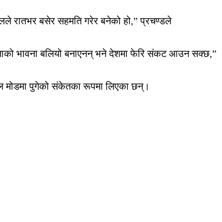
लले रातभर बसेर सहमति गरेर बनेको हो,” प्रचण्डले
ियताको भावना बलियो बनाएनन् भने देशमा फेरि संकट आउन सक्छ,”
शील मोडमा पुगेको संकेतका रूपमा लिएका छन्।