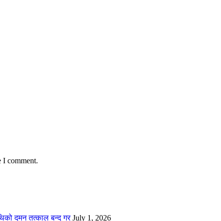
e I comment.
थिको दमन तत्काल बन्द गर
July 1, 2026