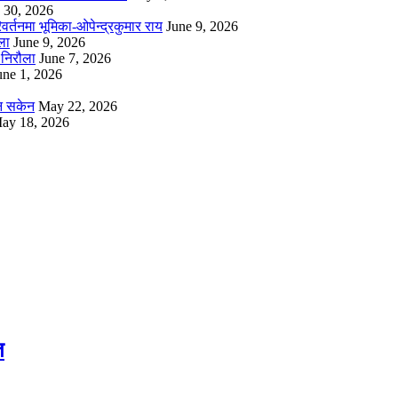
 30, 2026
्तनमा भूमिका-ओपेन्द्रकुमार राय
June 9, 2026
ला
June 9, 2026
निरौला
June 7, 2026
une 1, 2026
उन सकेन
May 22, 2026
ay 18, 2026
त