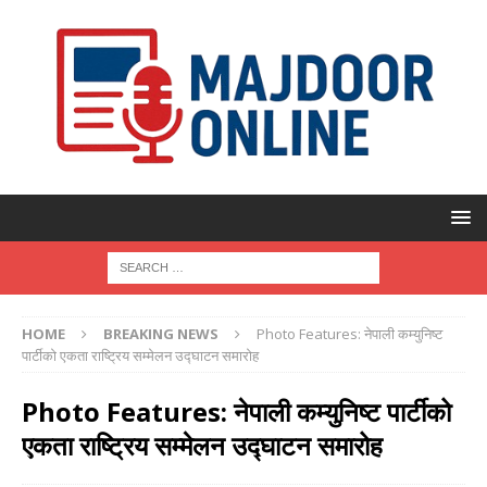
HOME
BREAKING NEWS
Photo Features: नेपाली कम्युनिष्ट
पार्टीको एकता राष्ट्रिय सम्मेलन उद्घाटन समारोह
Photo Features: नेपाली कम्युनिष्ट पार्टीको
एकता राष्ट्रिय सम्मेलन उद्घाटन समारोह