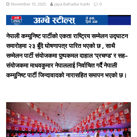
November 15, 2025
Jaya Bahadur Karki
0
नेपाली कम्युनिष्ट पार्टीको एकता राष्ट्रिय सम्मेलन उद्घाटन
समारोहमा २३ बुँदे घोषणापत्र पारित भएको छ , साथै
सम्मेलन पार्टी संयोजकमा पुष्पकमल दाहाल ‘प्रचण्ड’ र सह–
संयोजकमा माधवकुमार नेपाललाई निर्वाचित गर्दै नेपाली
कम्युनिष्ट पार्टी जिन्दावादको नारासहित समापन भएको छ।