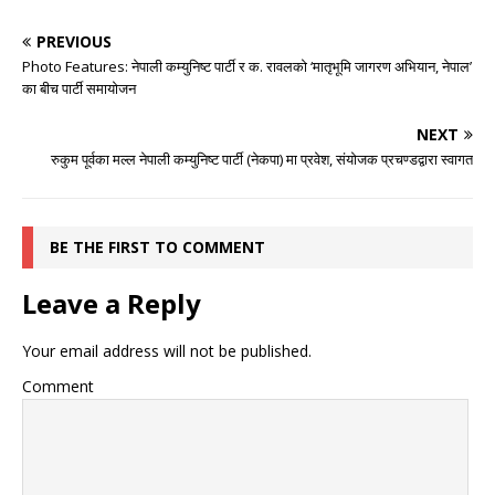
PREVIOUS
Photo Features: नेपाली कम्युनिष्ट पार्टी र क. रावलको ‘मातृभूमि जागरण अभियान, नेपाल’
का बीच पार्टी समायोजन
NEXT
रुकुम पूर्वका मल्ल नेपाली कम्युनिष्ट पार्टी (नेकपा) मा प्रवेश, संयोजक प्रचण्डद्वारा स्वागत
BE THE FIRST TO COMMENT
Leave a Reply
Your email address will not be published.
Comment