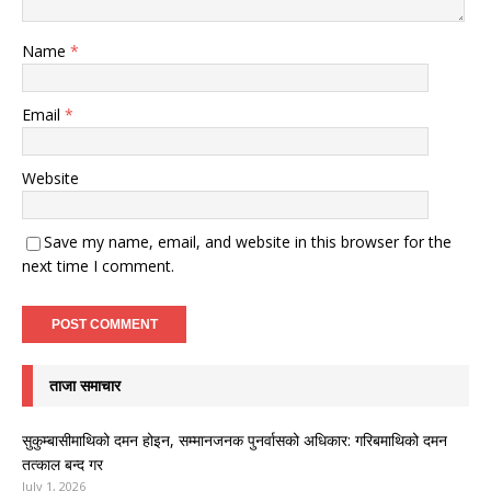
Name
*
Email
*
Website
Save my name, email, and website in this browser for the
next time I comment.
ताजा समाचार
सुकुम्बासीमाथिको दमन होइन, सम्मानजनक पुनर्वासको अधिकार: गरिबमाथिको दमन
तत्काल बन्द गर
July 1, 2026