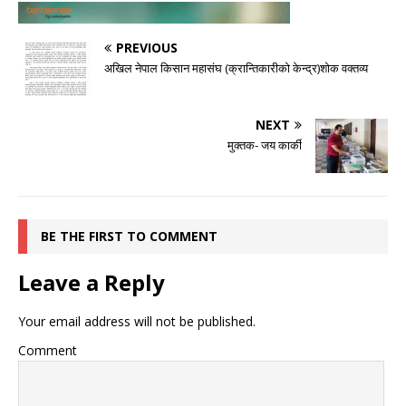
PREVIOUS
अखिल नेपाल किसान महासंघ (क्रान्तिकारीको केन्द्र)शोक वक्तव्य
NEXT
मुक्तक- जय कार्की
BE THE FIRST TO COMMENT
Leave a Reply
Your email address will not be published.
Comment