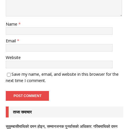
Name
*
Email
*
Website
Save my name, email, and website in this browser for the
next time I comment.
ताजा समाचार
सुकुम्बासीमाथिको दमन होइन, सम्मानजनक पुनर्वासको अधिकार: गरिबमाथिको दमन