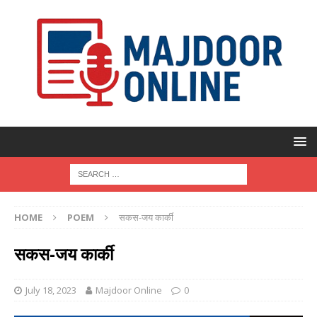
HOME
POEM
सकस-जय कार्की
सकस-जय कार्की
July 18, 2023
Majdoor Online
0