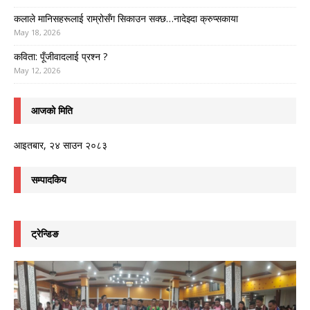
कलाले मानिसहरूलाई राम्रोसँग सिकाउन सक्छ…नादेझ्दा क्रुप्सकाया
May 18, 2026
कविता: पूँजीवादलाई प्रश्न ?
May 12, 2026
आजको मिति
आइतबार, २४ साउन २०८३
सम्पादकिय
ट्रेन्डिङ