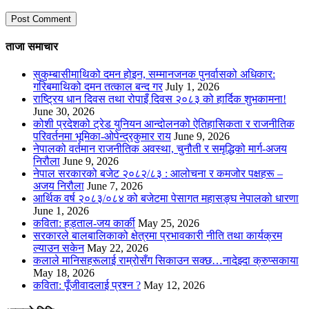
ताजा समाचार
सुकुम्बासीमाथिको दमन होइन, सम्मानजनक पुनर्वासको अधिकार:
गरिबमाथिको दमन तत्काल बन्द गर
July 1, 2026
राष्ट्रिय धान दिवस तथा रोपाइँ दिवस २०८३ को हार्दिक शुभकामना!
June 30, 2026
कोशी प्रदेशको ट्रेड युनियन आन्दोलनको ऐतिहासिकता र राजनीतिक
परिवर्तनमा भूमिका-ओपेन्द्रकुमार राय
June 9, 2026
नेपालको वर्तमान राजनीतिक अवस्था, चुनौती र समृद्धिको मार्ग-अजय
निरौला
June 9, 2026
नेपाल सरकारको बजेट २०८२/८३ : आलोचना र कमजोर पक्षहरू –
अजय निरौला
June 7, 2026
आर्थिक वर्ष २०८३/०८४ को बजेटमा पेसागत महासङ्घ नेपालको धारणा
June 1, 2026
कविता: हड्ताल-जय कार्की
May 25, 2026
सरकारले बालबालिकाको क्षेत्रमा प्रभावकारी नीति तथा कार्यक्रम
ल्याउन सकेन
May 22, 2026
कलाले मानिसहरूलाई राम्रोसँग सिकाउन सक्छ…नादेझ्दा क्रुप्सकाया
May 18, 2026
कविता: पूँजीवादलाई प्रश्न ?
May 12, 2026