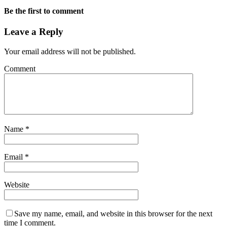
Be the first to comment
Leave a Reply
Your email address will not be published.
Comment
Name
*
Email
*
Website
Save my name, email, and website in this browser for the next
time I comment.