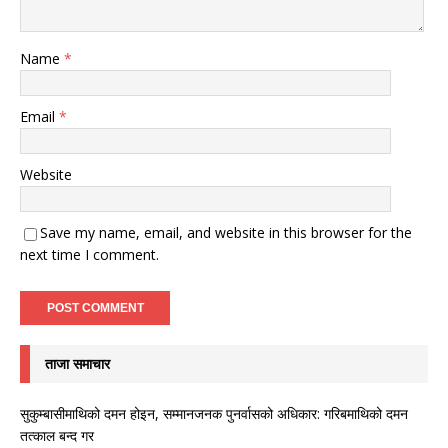
Name
*
Email
*
Website
Save my name, email, and website in this browser for the
next time I comment.
ताजा समाचार
सुकुम्बासीमाथिको दमन होइन, सम्मानजनक पुनर्वासको अधिकार: गरिबमाथिको दमन
तत्काल बन्द गर