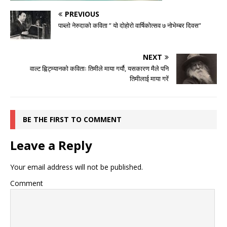
PREVIOUS
पाब्लो नेरुदाको कविता ” यो दोहोरो वार्षिकोत्सव ७ नोभेम्बर दिवस”
NEXT
वाल्ट ह्विट्म्यानको कविताः तिमीले माया गर्यौ, यसकारण मैले पनि
तिमीलाई माया गरें
BE THE FIRST TO COMMENT
Leave a Reply
Your email address will not be published.
Comment