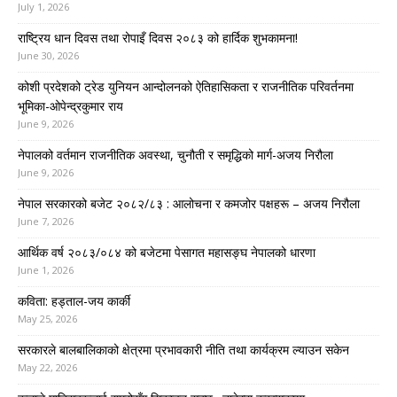
July 1, 2026
राष्ट्रिय धान दिवस तथा रोपाइँ दिवस २०८३ को हार्दिक शुभकामना!
June 30, 2026
कोशी प्रदेशको ट्रेड युनियन आन्दोलनको ऐतिहासिकता र राजनीतिक परिवर्तनमा
भूमिका-ओपेन्द्रकुमार राय
June 9, 2026
नेपालको वर्तमान राजनीतिक अवस्था, चुनौती र समृद्धिको मार्ग-अजय निरौला
June 9, 2026
नेपाल सरकारको बजेट २०८२/८३ : आलोचना र कमजोर पक्षहरू – अजय निरौला
June 7, 2026
आर्थिक वर्ष २०८३/०८४ को बजेटमा पेसागत महासङ्घ नेपालको धारणा
June 1, 2026
कविता: हड्ताल-जय कार्की
May 25, 2026
सरकारले बालबालिकाको क्षेत्रमा प्रभावकारी नीति तथा कार्यक्रम ल्याउन सकेन
May 22, 2026